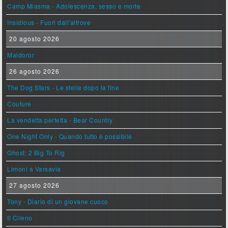
Camp Miasma - Adolescenza, sesso e morte
Insidious - Fuori dall'altrove
20 agosto 2026
Maldoror
26 agosto 2026
The Dog Stars - Le stelle dopo la fine
Couture
La vendetta perfetta - Bear Country
One Night Only - Quando tutto è possibile
Ghost: 2 Big To Rig
Limoni a Varsavia
27 agosto 2026
Tony - Diario di un giovane cuoco
Il Cileno