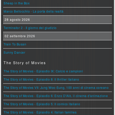
Sheep in the Box
Marco Bellocchio - La porta della realtà
28 agosto 2026
Terminator 2 - Il giorno del giudizio
02 settembre 2026
Train To Busan
Sunny Dancer
The Story of Movies
The Story of Movies - Episodio IX: Calcio e campioni
The Story of Movies - Episodio 8: Il thriller italiano
The Story of Movies VII: Jung Woo-Sung, 100 anni di cinema coreano
The Story of Movies - Episodio 6: Enzo D'Alò, il cinema d'animazione
The Story of Movies - Episodio 5: Il comico italiano
The Story of Movies - Episodio 4: Italian families