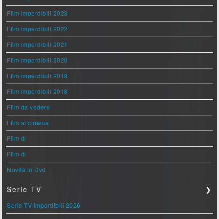
Film imperdibili 2023
Film imperdibili 2022
Film imperdibili 2021
Film imperdibili 2020
Film imperdibili 2019
Film imperdibili 2018
Film da vedere
Film al cinema
Film di
Film di
Novità in Dvd
Serie TV
❯
Serie TV imperdibili 2026