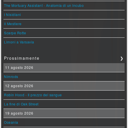
The Mortuary Assistant - Anatomia di un Incubo
I Nisidiani
Il Mestiere
Scarpe Rotte
Limoni a Varsavia
Prossimamente
❯
11 agosto 2026
Nimrods
12 agosto 2026
Robin Hood - Il prezzo del sangue
La fine di Oak Street
19 agosto 2026
Oceania