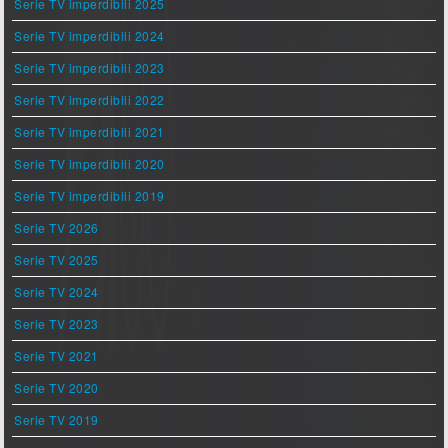
Serie TV imperdibili 2025
Serie TV imperdibili 2024
Serie TV imperdibili 2023
Serie TV imperdibili 2022
Serie TV imperdibili 2021
Serie TV imperdibili 2020
Serie TV imperdibili 2019
Serie TV 2026
Serie TV 2025
Serie TV 2024
Serie TV 2023
Serie TV 2021
Serie TV 2020
Serie TV 2019