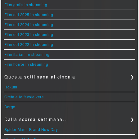
Film gratis in streaming
Film del 2025 in streaming
Film del 2024 in streaming
Film del 2023 in streaming
Film del 2022 in streaming
Film italiani in streaming
Film horror in streaming
Questa settimana al cinema
❯
Hokum
Greta e le favole vere
Borgo
Dalla scorsa settimana...
❯
Spider-Man - Brand New Day