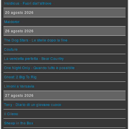
Insidious - Fuori dall'altrove
20 agosto 2026
Maldoror
26 agosto 2026
The Dog Stars - Le stelle dopo la fine
Couture
La vendetta perfetta - Bear Country
One Night Only - Quando tutto è possibile
Ghost: 2 Big To Rig
Limoni a Varsavia
27 agosto 2026
Tony - Diario di un giovane cuoco
Il Cileno
Sheep in the Box