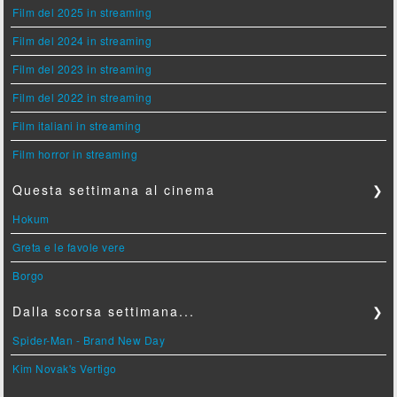
Film del 2025 in streaming
Film del 2024 in streaming
Film del 2023 in streaming
Film del 2022 in streaming
Film italiani in streaming
Film horror in streaming
Questa settimana al cinema
❯
Hokum
Greta e le favole vere
Borgo
Dalla scorsa settimana...
❯
Spider-Man - Brand New Day
Kim Novak's Vertigo