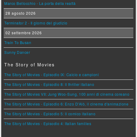
Marco Bellocchio - La porta della realtà
28 agosto 2026
Terminator 2 - Il giorno del giudizio
02 settembre 2026
Train To Busan
Sunny Dancer
The Story of Movies
The Story of Movies - Episodio IX: Calcio e campioni
The Story of Movies - Episodio 8: Il thriller italiano
The Story of Movies VII: Jung Woo-Sung, 100 anni di cinema coreano
The Story of Movies - Episodio 6: Enzo D'Alò, il cinema d'animazione
The Story of Movies - Episodio 5: Il comico italiano
The Story of Movies - Episodio 4: Italian families