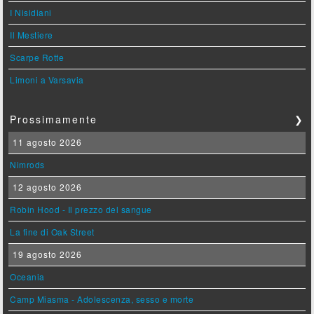
I Nisidiani
Il Mestiere
Scarpe Rotte
Limoni a Varsavia
Prossimamente
❯
11 agosto 2026
Nimrods
12 agosto 2026
Robin Hood - Il prezzo del sangue
La fine di Oak Street
19 agosto 2026
Oceania
Camp Miasma - Adolescenza, sesso e morte