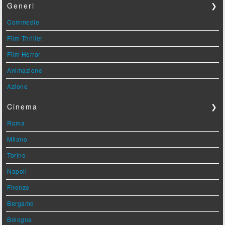
Generi
❯
Commedie
Film Thriller
Film Horror
Animazione
Azione
Cinema
❯
Roma
Milano
Torino
Napoli
Firenze
Bergamo
Bologna