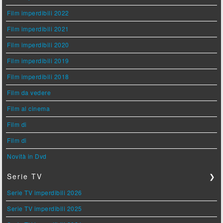
Film imperdibili 2022
Film imperdibili 2021
Film imperdibili 2020
Film imperdibili 2019
Film imperdibili 2018
Film da vedere
Film al cinema
Film di
Film di
Novità in Dvd
Serie TV
❯
Serie TV imperdibili 2026
Serie TV imperdibili 2025