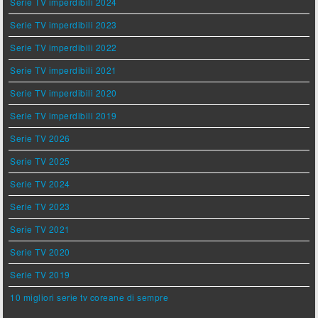
Serie TV imperdibili 2024
Serie TV imperdibili 2023
Serie TV imperdibili 2022
Serie TV imperdibili 2021
Serie TV imperdibili 2020
Serie TV imperdibili 2019
Serie TV 2026
Serie TV 2025
Serie TV 2024
Serie TV 2023
Serie TV 2021
Serie TV 2020
Serie TV 2019
10 migliori serie tv coreane di sempre