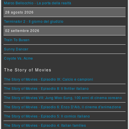
Marco Bellocchio - La porta della realtà
28 agosto 2026
Terminator 2 - Il giorno del giudizio
02 settembre 2026
Train To Busan
Sunny Dancer
Coyote Vs. Acme
The Story of Movies
The Story of Movies - Episodio IX: Calcio e campioni
The Story of Movies - Episodio 8: Il thriller italiano
The Story of Movies VII: Jung Woo-Sung, 100 anni di cinema coreano
The Story of Movies - Episodio 6: Enzo D'Alò, il cinema d'animazione
The Story of Movies - Episodio 5: Il comico italiano
The Story of Movies - Episodio 4: Italian families