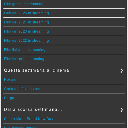
Film gratis in streaming
Film del 2025 in streaming
Film del 2024 in streaming
Film del 2023 in streaming
Film del 2022 in streaming
Film italiani in streaming
Film horror in streaming
Questa settimana al cinema
❯
Hokum
Greta e le favole vere
Borgo
Dalla scorsa settimana...
❯
Spider-Man - Brand New Day
Kim Novak's Vertigo