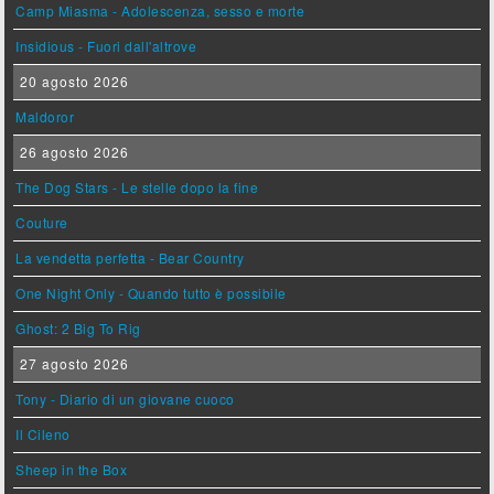
Camp Miasma - Adolescenza, sesso e morte
Insidious - Fuori dall'altrove
20 agosto 2026
Maldoror
26 agosto 2026
The Dog Stars - Le stelle dopo la fine
Couture
La vendetta perfetta - Bear Country
One Night Only - Quando tutto è possibile
Ghost: 2 Big To Rig
27 agosto 2026
Tony - Diario di un giovane cuoco
Il Cileno
Sheep in the Box