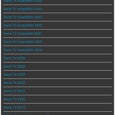
Serie TV imperdibili 2025
Serie TV imperdibili 2024
Serie TV imperdibili 2023
Serie TV imperdibili 2022
Serie TV imperdibili 2021
Serie TV imperdibili 2020
Serie TV imperdibili 2019
Serie TV 2026
Serie TV 2025
Serie TV 2024
Serie TV 2023
Serie TV 2021
Serie TV 2020
Serie TV 2019