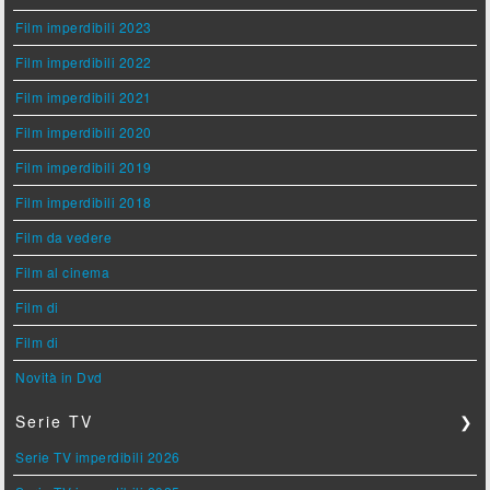
Film imperdibili 2023
Film imperdibili 2022
Film imperdibili 2021
Film imperdibili 2020
Film imperdibili 2019
Film imperdibili 2018
Film da vedere
Film al cinema
Film di
Film di
Novità in Dvd
Serie TV
❯
Serie TV imperdibili 2026