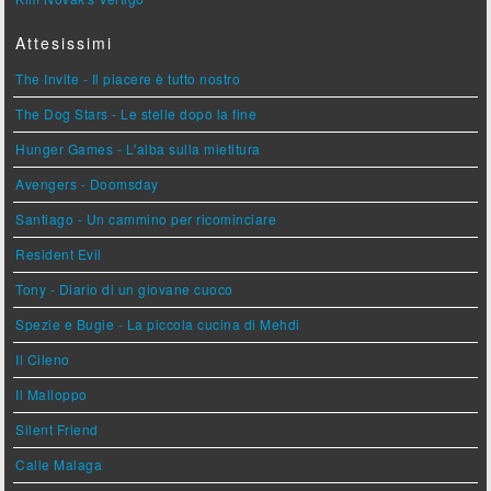
Attesissimi
The Invite - Il piacere è tutto nostro
The Dog Stars - Le stelle dopo la fine
Hunger Games - L'alba sulla mietitura
Avengers - Doomsday
Santiago - Un cammino per ricominciare
Resident Evil
Tony - Diario di un giovane cuoco
Spezie e Bugie - La piccola cucina di Mehdi
Il Cileno
Il Malloppo
Silent Friend
Calle Malaga