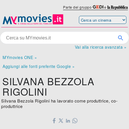
Parte del gruppo
e
Vai alla ricerca avanzata »
MYmovies ONE »
Aggiungi alle fonti preferite Google »
SILVANA BEZZOLA
RIGOLINI
Silvana Bezzola Rigolini ha lavorato come produttrice, co-
produttrice