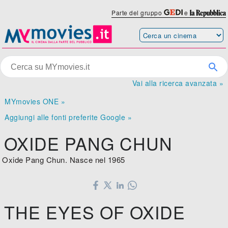
Parte del gruppo
e
Vai alla ricerca avanzata »
MYmovies ONE »
Aggiungi alle fonti preferite Google »
OXIDE PANG CHUN
Oxide Pang Chun. Nasce nel 1965
THE EYES OF OXIDE