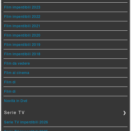
Film imperdibili 2023
Film imperdibili 2022
Film imperdibili 2021
Film imperdibili 2020
Film imperdibili 2019
Film imperdibili 2018
Film da vedere
Film al cinema
Film di
Film di
Novità in Dvd
Serie TV
❯
Serie TV imperdibili 2026