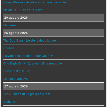
Camp Miasma - Adolescenza, sesso e morte
Insidious - Fuori dall'altrove
20 agosto 2026
Maldoror
26 agosto 2026
The Dog Stars - Le stelle dopo la fine
Couture
La vendetta perfetta - Bear Country
One Night Only - Quando tutto è possibile
Ghost: 2 Big To Rig
Limoni a Varsavia
27 agosto 2026
Tony - Diario di un giovane cuoco
Il Cileno