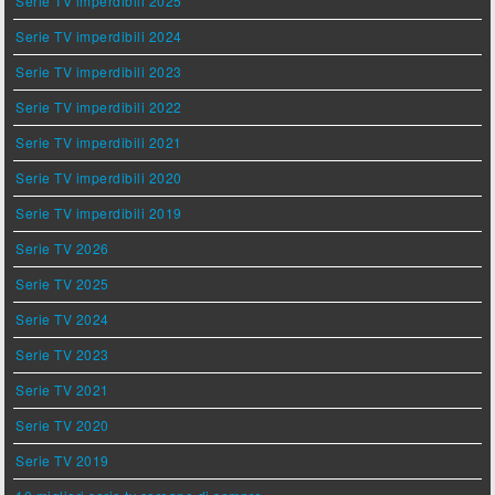
Serie TV imperdibili 2025
Serie TV imperdibili 2024
Serie TV imperdibili 2023
Serie TV imperdibili 2022
Serie TV imperdibili 2021
Serie TV imperdibili 2020
Serie TV imperdibili 2019
Serie TV 2026
Serie TV 2025
Serie TV 2024
Serie TV 2023
Serie TV 2021
Serie TV 2020
Serie TV 2019