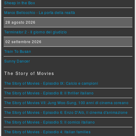
Sheep in the Box
Marco Bellocchio - La porta della realtà
28 agosto 2026
Terminator 2 - Il giorno del giudizio
02 settembre 2026
Train To Busan
Sunny Dancer
The Story of Movies
The Story of Movies - Episodio IX: Calcio e campioni
The Story of Movies - Episodio 8: Il thriller italiano
The Story of Movies VII: Jung Woo-Sung, 100 anni di cinema coreano
The Story of Movies - Episodio 6: Enzo D'Alò, il cinema d'animazione
The Story of Movies - Episodio 5: Il comico italiano
The Story of Movies - Episodio 4: Italian families