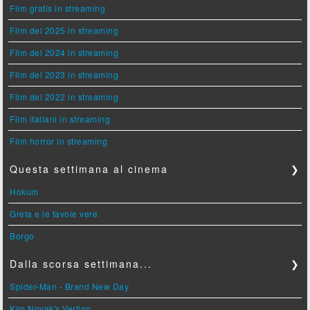
Film gratis in streaming
Film del 2025 in streaming
Film del 2024 in streaming
Film del 2023 in streaming
Film del 2022 in streaming
Film italiani in streaming
Film horror in streaming
Questa settimana al cinema
❯
Hokum
Greta e le favole vere
Borgo
Dalla scorsa settimana...
❯
Spider-Man - Brand New Day
Kim Novak's Vertigo