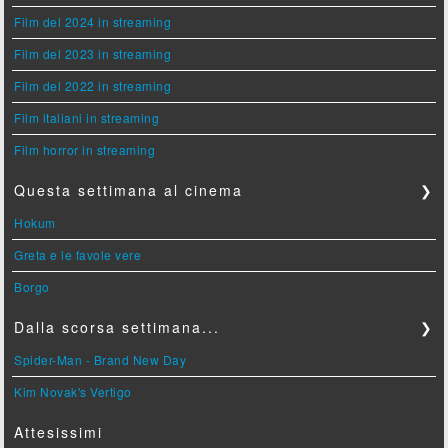
Film del 2024 in streaming
Film del 2023 in streaming
Film del 2022 in streaming
Film italiani in streaming
Film horror in streaming
Questa settimana al cinema
❯
Hokum
Greta e le favole vere
Borgo
Dalla scorsa settimana...
❯
Spider-Man - Brand New Day
Kim Novak's Vertigo
Attesissimi