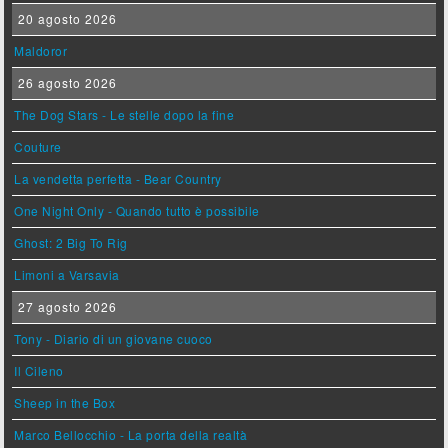
20 agosto 2026
Maldoror
26 agosto 2026
The Dog Stars - Le stelle dopo la fine
Couture
La vendetta perfetta - Bear Country
One Night Only - Quando tutto è possibile
Ghost: 2 Big To Rig
Limoni a Varsavia
27 agosto 2026
Tony - Diario di un giovane cuoco
Il Cileno
Sheep in the Box
Marco Bellocchio - La porta della realtà