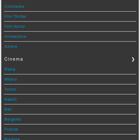
Commedie
Film Thriller
Film Horror
Animazione
Azione
Cinema
❯
Roma
Milano
Torino
Napoli
Bari
Bergamo
Firenze
Bologna