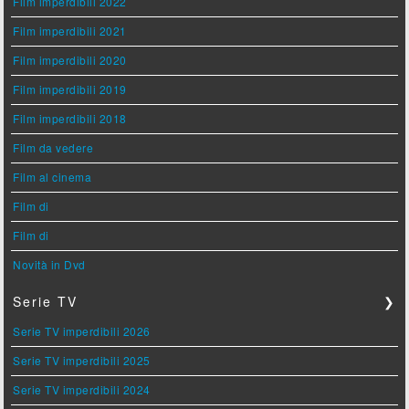
Film imperdibili 2022
Film imperdibili 2021
Film imperdibili 2020
Film imperdibili 2019
Film imperdibili 2018
Film da vedere
Film al cinema
Film di
Film di
Novità in Dvd
Serie TV
❯
Serie TV imperdibili 2026
Serie TV imperdibili 2025
Serie TV imperdibili 2024