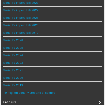
Serie TV imperdibili 2023
Serie TV imperdibili 2022
Serie TV imperdibili 2021
Serie TV imperdibili 2020
Serie TV imperdibili 2019
Serie TV 2026
Serie TV 2025
Serie TV 2024
Serie TV 2023
Serie TV 2021
Serie TV 2020
Serie TV 2019
10 migliori serie tv coreane di sempre
Generi
❯