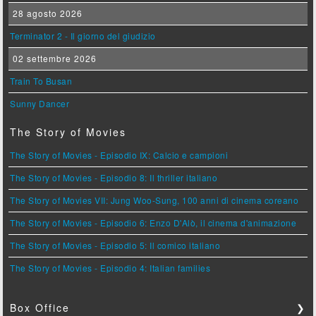
28 agosto 2026
Terminator 2 - Il giorno del giudizio
02 settembre 2026
Train To Busan
Sunny Dancer
The Story of Movies
The Story of Movies - Episodio IX: Calcio e campioni
The Story of Movies - Episodio 8: Il thriller italiano
The Story of Movies VII: Jung Woo-Sung, 100 anni di cinema coreano
The Story of Movies - Episodio 6: Enzo D'Alò, il cinema d'animazione
The Story of Movies - Episodio 5: Il comico italiano
The Story of Movies - Episodio 4: Italian families
Box Office
❯