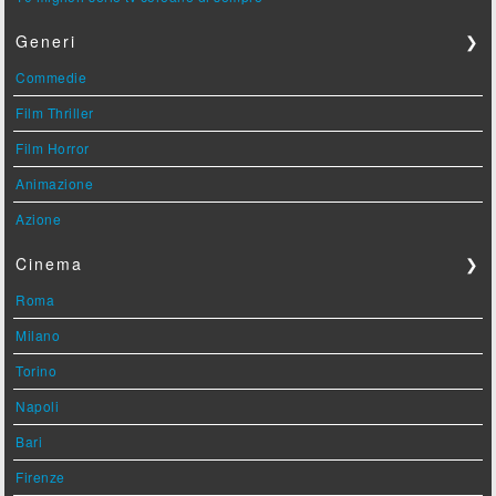
Generi
❯
Commedie
Film Thriller
Film Horror
Animazione
Azione
Cinema
❯
Roma
Milano
Torino
Napoli
Bari
Firenze