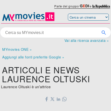
Parte del gruppo
e
Vai alla ricerca avanzata »
MYmovies ONE »
Aggiungi alle fonti preferite Google »
ARTICOLI E NEWS
LAURENCE OLTUSKI
Laurence Oltuski è un'attrice