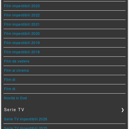
Film imperdibili 2023
Film imperdibili 2022
Film imperdibili 2021
Film imperdibili 2020
Film imperdibili 2019
Film imperdibili 2018
Film da vedere
Film al cinema
Film di
Film di
Novità in Dvd
Serie TV
❯
Serie TV imperdibili 2026
Serie TV imperdibili 2025