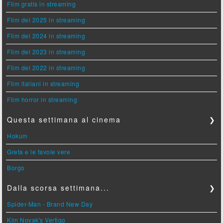
Film gratis in streaming
Film del 2025 in streaming
Film del 2024 in streaming
Film del 2023 in streaming
Film del 2022 in streaming
Film italiani in streaming
Film horror in streaming
Questa settimana al cinema
❯
Hokum
Greta e le favole vere
Borgo
Dalla scorsa settimana...
❯
Spider-Man - Brand New Day
Kim Novak's Vertigo