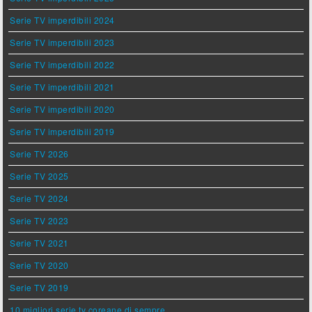
Serie TV imperdibili 2024
Serie TV imperdibili 2023
Serie TV imperdibili 2022
Serie TV imperdibili 2021
Serie TV imperdibili 2020
Serie TV imperdibili 2019
Serie TV 2026
Serie TV 2025
Serie TV 2024
Serie TV 2023
Serie TV 2021
Serie TV 2020
Serie TV 2019
10 migliori serie tv coreane di sempre