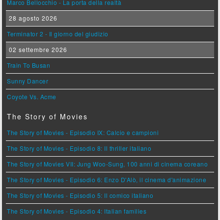
Marco Bellocchio - La porta della realtà
28 agosto 2026
Terminator 2 - Il giorno del giudizio
02 settembre 2026
Train To Busan
Sunny Dancer
Coyote Vs. Acme
The Story of Movies
The Story of Movies - Episodio IX: Calcio e campioni
The Story of Movies - Episodio 8: Il thriller italiano
The Story of Movies VII: Jung Woo-Sung, 100 anni di cinema coreano
The Story of Movies - Episodio 6: Enzo D'Alò, il cinema d'animazione
The Story of Movies - Episodio 5: Il comico italiano
The Story of Movies - Episodio 4: Italian families