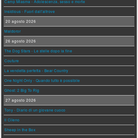
Camp Miasma - Adolescenza, sesso e morte
Insidious - Fuori dall'altrove
20 agosto 2026
Maldoror
26 agosto 2026
The Dog Stars - Le stelle dopo la fine
Couture
La vendetta perfetta - Bear Country
One Night Only - Quando tutto è possibile
Ghost: 2 Big To Rig
27 agosto 2026
Tony - Diario di un giovane cuoco
Il Cileno
Sheep in the Box