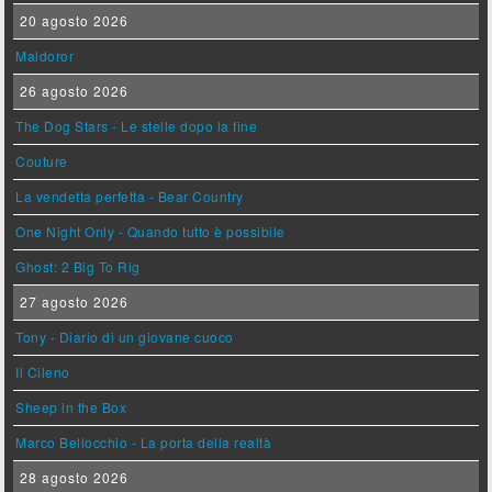
20 agosto 2026
Maldoror
26 agosto 2026
The Dog Stars - Le stelle dopo la fine
Couture
La vendetta perfetta - Bear Country
One Night Only - Quando tutto è possibile
Ghost: 2 Big To Rig
27 agosto 2026
Tony - Diario di un giovane cuoco
Il Cileno
Sheep in the Box
Marco Bellocchio - La porta della realtà
28 agosto 2026