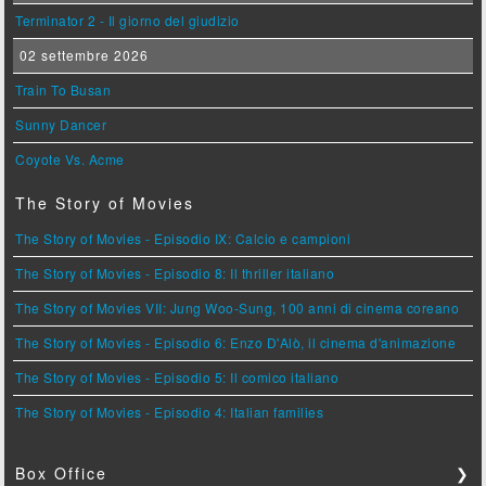
Terminator 2 - Il giorno del giudizio
02 settembre 2026
Train To Busan
Sunny Dancer
Coyote Vs. Acme
The Story of Movies
The Story of Movies - Episodio IX: Calcio e campioni
The Story of Movies - Episodio 8: Il thriller italiano
The Story of Movies VII: Jung Woo-Sung, 100 anni di cinema coreano
The Story of Movies - Episodio 6: Enzo D'Alò, il cinema d'animazione
The Story of Movies - Episodio 5: Il comico italiano
The Story of Movies - Episodio 4: Italian families
Box Office
❯