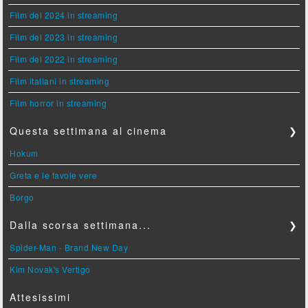
Film del 2024 in streaming
Film del 2023 in streaming
Film del 2022 in streaming
Film italiani in streaming
Film horror in streaming
Questa settimana al cinema
❯
Hokum
Greta e le favole vere
Borgo
Dalla scorsa settimana...
❯
Spider-Man - Brand New Day
Kim Novak's Vertigo
Attesissimi