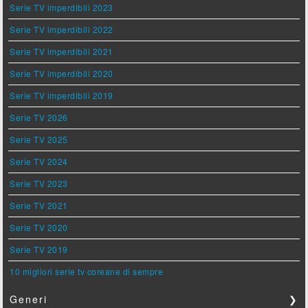
Serie TV imperdibili 2023
Serie TV imperdibili 2022
Serie TV imperdibili 2021
Serie TV imperdibili 2020
Serie TV imperdibili 2019
Serie TV 2026
Serie TV 2025
Serie TV 2024
Serie TV 2023
Serie TV 2021
Serie TV 2020
Serie TV 2019
10 migliori serie tv coreane di sempre
Generi
❯