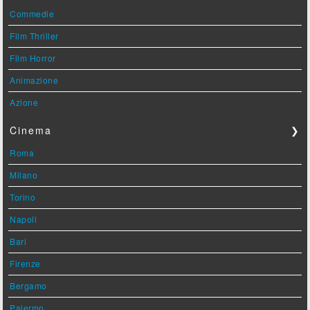
Commedie
Film Thriller
Film Horror
Animazione
Azione
Cinema
❯
Roma
Milano
Torino
Napoli
Bari
Firenze
Bergamo
Palermo