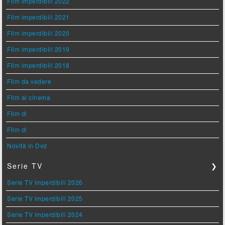
Film imperdibili 2022
Film imperdibili 2021
Film imperdibili 2020
Film imperdibili 2019
Film imperdibili 2018
Film da vedere
Film al cinema
Film di
Film di
Novità in Dvd
Serie TV
❯
Serie TV imperdibili 2026
Serie TV imperdibili 2025
Serie TV imperdibili 2024