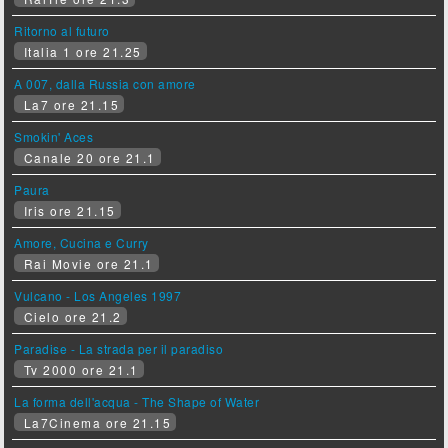
Ritorno al futuro
Italia 1 ore 21.25
A 007, dalla Russia con amore
La7 ore 21.15
Smokin' Aces
Canale 20 ore 21.1
Paura
Iris ore 21.15
Amore, Cucina e Curry
Rai Movie ore 21.1
Vulcano - Los Angeles 1997
Cielo ore 21.2
Paradise - La strada per il paradiso
Tv 2000 ore 21.1
La forma dell'acqua - The Shape of Water
La7Cinema ore 21.15