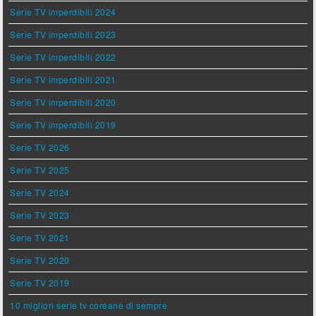
Serie TV imperdibili 2024
Serie TV imperdibili 2023
Serie TV imperdibili 2022
Serie TV imperdibili 2021
Serie TV imperdibili 2020
Serie TV imperdibili 2019
Serie TV 2026
Serie TV 2025
Serie TV 2024
Serie TV 2023
Serie TV 2021
Serie TV 2020
Serie TV 2019
10 migliori serie tv coreane di sempre