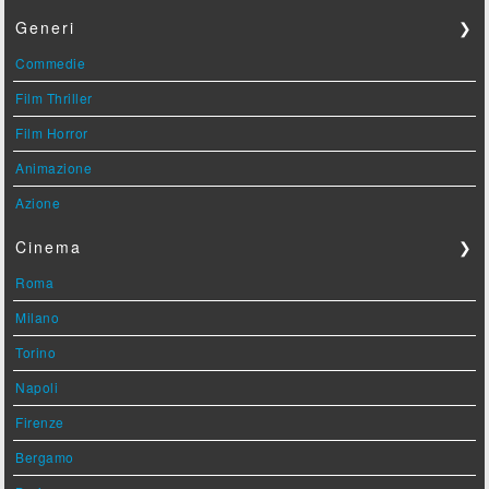
Generi
❯
Commedie
Film Thriller
Film Horror
Animazione
Azione
Cinema
❯
Roma
Milano
Torino
Napoli
Firenze
Bergamo