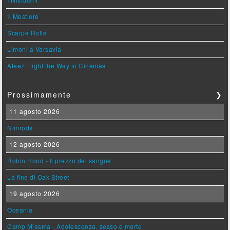
Il Mestiere
Scarpe Rotte
Limoni a Varsavia
Ateez: Light the Way in Cinemas
Prossimamente
❯
11 agosto 2026
Nimrods
12 agosto 2026
Robin Hood - Il prezzo del sangue
La fine di Oak Street
19 agosto 2026
Oceania
Camp Miasma - Adolescenza, sesso e morte