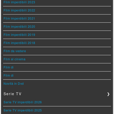
Film imperdibili 2023
Film imperdibili 2022
Film imperdibili 2021
Film imperdibili 2020
Film imperdibili 2019
Film imperdibili 2018
Film da vedere
Film al cinema
Film di
Film di
Novità in Dvd
Serie TV
❯
Serie TV imperdibili 2026
Serie TV imperdibili 2025