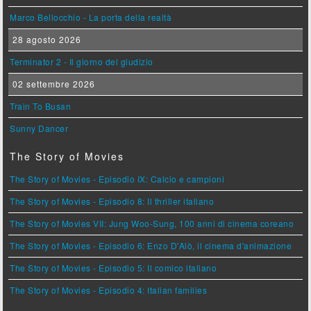
Marco Bellocchio - La porta della realtà
28 agosto 2026
Terminator 2 - Il giorno del giudizio
02 settembre 2026
Train To Busan
Sunny Dancer
The Story of Movies
The Story of Movies - Episodio IX: Calcio e campioni
The Story of Movies - Episodio 8: Il thriller italiano
The Story of Movies VII: Jung Woo-Sung, 100 anni di cinema coreano
The Story of Movies - Episodio 6: Enzo D'Alò, il cinema d'animazione
The Story of Movies - Episodio 5: Il comico italiano
The Story of Movies - Episodio 4: Italian families