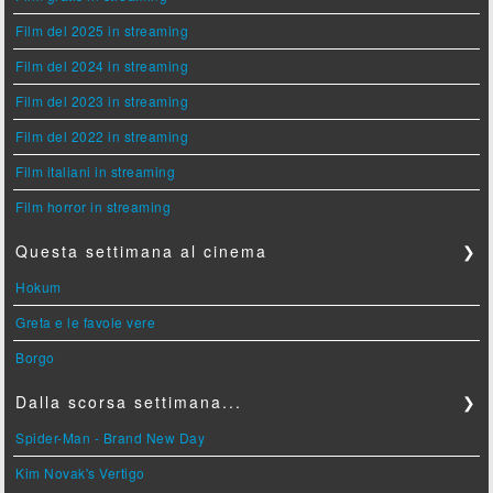
Film del 2025 in streaming
Film del 2024 in streaming
Film del 2023 in streaming
Film del 2022 in streaming
Film italiani in streaming
Film horror in streaming
Questa settimana al cinema
❯
Hokum
Greta e le favole vere
Borgo
Dalla scorsa settimana...
❯
Spider-Man - Brand New Day
Kim Novak's Vertigo