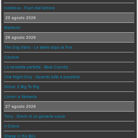
Insidious - Fuori dall'altrove
20 agosto 2026
Maldoror
26 agosto 2026
The Dog Stars - Le stelle dopo la fine
Couture
La vendetta perfetta - Bear Country
One Night Only - Quando tutto è possibile
Ghost: 2 Big To Rig
Limoni a Varsavia
27 agosto 2026
Tony - Diario di un giovane cuoco
Il Cileno
Sheep in the Box