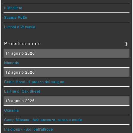
Il Mestiere
Scarpe Rotte
Limoni a Varsavia
Prossimamente
❯
11 agosto 2026
Nimrods
12 agosto 2026
Robin Hood - Il prezzo del sangue
La fine di Oak Street
19 agosto 2026
Oceania
Camp Miasma - Adolescenza, sesso e morte
Insidious - Fuori dall'altrove