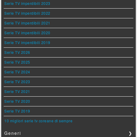
Serie TV imperdibili 2023
Serie TV imperdibili 2022
Serie TV imperdibili 2021
Serie TV imperdibili 2020
Serie TV imperdibili 2019
Serie TV 2026
Serie TV 2025
Serie TV 2024
Serie TV 2023
Serie TV 2021
Serie TV 2020
Serie TV 2019
10 migliori serie tv coreane di sempre
Generi
❯