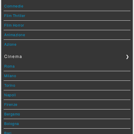
Commedie
Film Thriller
Film Horror
Animazione
Azione
Cinema
❯
Roma
Milano
Torino
Napoli
Firenze
Bergamo
Bologna
Bari