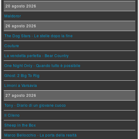
20 agosto 2026
Maldoror
26 agosto 2026
The Dog Stars - Le stelle dopo la fine
Couture
La vendetta perfetta - Bear Country
One Night Only - Quando tutto è possibile
Ghost: 2 Big To Rig
Limoni a Varsavia
27 agosto 2026
Tony - Diario di un giovane cuoco
Il Cileno
Sheep in the Box
Marco Bellocchio - La porta della realtà