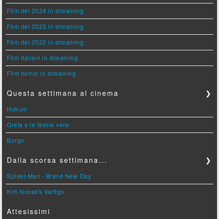
Film del 2024 in streaming
Film del 2023 in streaming
Film del 2022 in streaming
Film italiani in streaming
Film horror in streaming
Questa settimana al cinema
❯
Hokum
Greta e le favole vere
Borgo
Dalla scorsa settimana...
❯
Spider-Man - Brand New Day
Kim Novak's Vertigo
Attesissimi