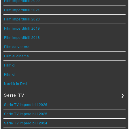
Film imperdibili 2022
Film imperdibili 2021
Film imperdibili 2020
Film imperdibili 2019
Film imperdibili 2018
Film da vedere
Film al cinema
Film di
Film di
Novità in Dvd
Serie TV
❯
Serie TV imperdibili 2026
Serie TV imperdibili 2025
Serie TV imperdibili 2024