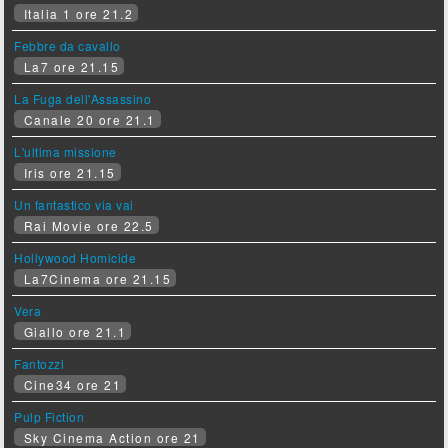
Italia 1 ore 21.2
Febbre da cavallo
La7 ore 21.15
La Fuga dell'Assassino
Canale 20 ore 21.1
L'ultima missione
Iris ore 21.15
Un fantastico via vai
Rai Movie ore 22.5
Hollywood Homicide
La7Cinema ore 21.15
Vera
Giallo ore 21.1
Fantozzi
Cine34 ore 21
Pulp Fiction
Sky Cinema Action ore 21