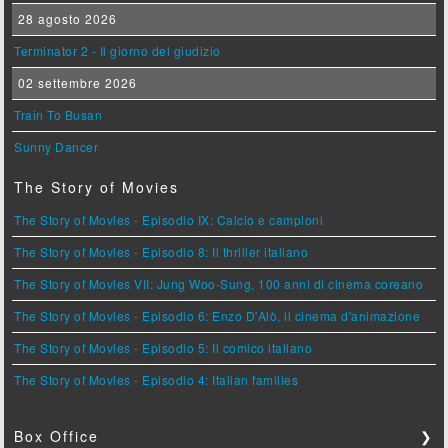
28 agosto 2026
Terminator 2 - Il giorno del giudizio
02 settembre 2026
Train To Busan
Sunny Dancer
The Story of Movies
The Story of Movies - Episodio IX: Calcio e campioni
The Story of Movies - Episodio 8: Il thriller italiano
The Story of Movies VII: Jung Woo-Sung, 100 anni di cinema coreano
The Story of Movies - Episodio 6: Enzo D'Alò, il cinema d'animazione
The Story of Movies - Episodio 5: Il comico italiano
The Story of Movies - Episodio 4: Italian families
Box Office
❯