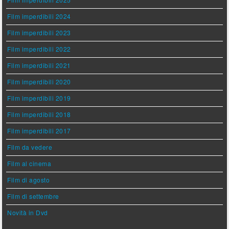
Film imperdibili 2024
Film imperdibili 2023
Film imperdibili 2022
Film imperdibili 2021
Film imperdibili 2020
Film imperdibili 2019
Film imperdibili 2018
Film imperdibili 2017
Film da vedere
Film al cinema
Film di agosto
Film di settembre
Novità in Dvd