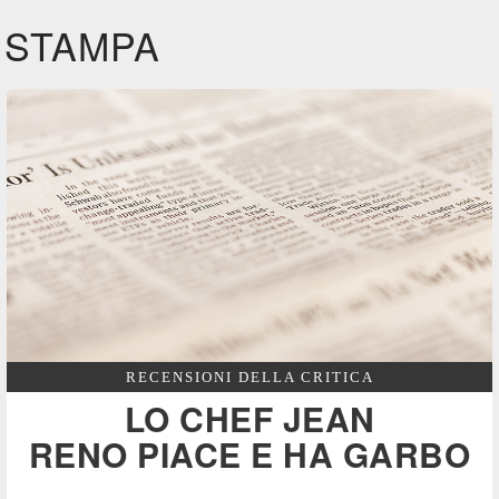
STAMPA
RECENSIONI DELLA CRITICA
LO CHEF JEAN
RENO PIACE E HA GARBO