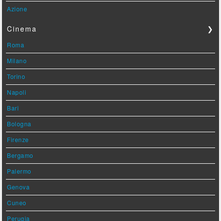
Azione
Cinema
❯
Roma
Milano
Torino
Napoli
Bari
Bologna
Firenze
Bergamo
Palermo
Genova
Cuneo
Perugia