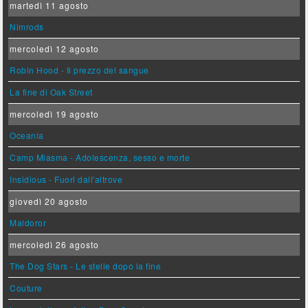
martedì 11 agosto
Nimrods
mercoledì 12 agosto
Robin Hood - Il prezzo del sangue
La fine di Oak Street
mercoledì 19 agosto
Oceania
Camp Miasma - Adolescenza, sesso e morte
Insidious - Fuori dall'altrove
giovedì 20 agosto
Maldoror
mercoledì 26 agosto
The Dog Stars - Le stelle dopo la fine
Couture