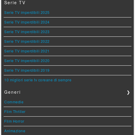
Serie TV
Serie TV imperdibili 2025
Serie TV imperdibili 2024
Serie TV imperdibili 2023
Serie TV imperdibili 2022
Serie TV imperdibili 2021
Serie TV imperdibili 2020
Serie TV imperdibili 2019
10 migliori serie tv coreane di sempre
Generi
❯
Commedie
Film Thriller
Film Horror
Animazione