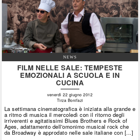
NEWS
FILM NELLE SALE: TEMPESTE
EMOZIONALI A SCUOLA E IN
CUCINA
venerdì 22 giugno 2012
Tirza Bonifazi
La settimana cinematografica è iniziata alla grande e
a ritmo di musica il mercoledì con il ritorno degli
irriverenti e agitatissimi Blues Brothers e Rock of
Ages, adattamento dell'omonimo musical rock che
da Broadway è approdato nelle sale italiane con [...]