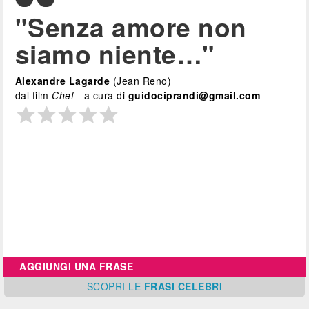
"Senza amore non
siamo niente…"
Alexandre Lagarde
(Jean Reno)
dal film
Chef
- a cura di
guidociprandi@gmail.com
AGGIUNGI UNA FRASE
SCOPRI
LE
FRASI CELEBRI