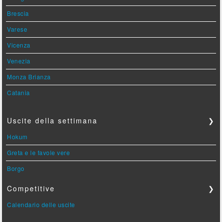
Brescia
Varese
Vicenza
Venezia
Monza Brianza
Catania
Uscite della settimana
❯
Hokum
Greta e le favole vere
Borgo
Competitive
❯
Calendario delle uscite