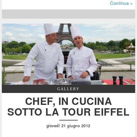
Continua »
GALLERY
CHEF, IN CUCINA
SOTTO LA TOUR EIFFEL
giovedì 21 giugno 2012