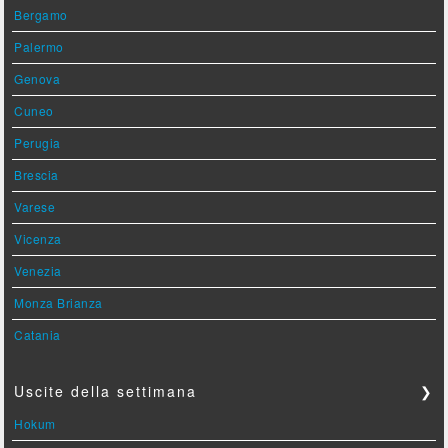
Bergamo
Palermo
Genova
Cuneo
Perugia
Brescia
Varese
Vicenza
Venezia
Monza Brianza
Catania
Uscite della settimana
❯
Hokum