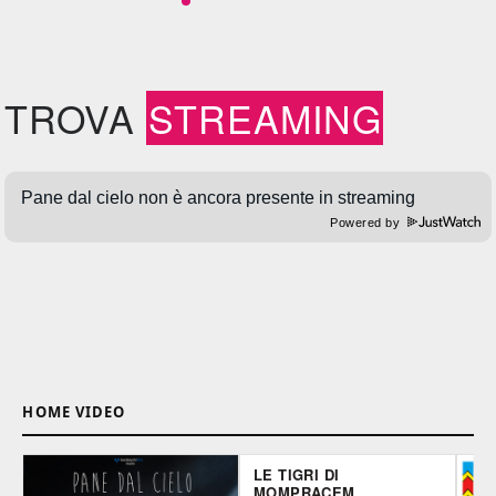
TROVA
STREAMING
Powered by
HOME VIDEO
LE TIGRI DI
MOMPRACEM