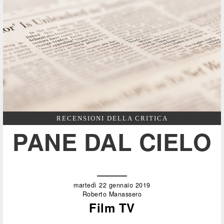
RECENSIONI DELLA CRITICA
PANE DAL CIELO
martedì 22 gennaio 2019
Roberto Manassero
Film TV