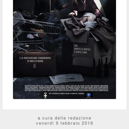
a cura della redazione
venerdì 9 febbraio 2018