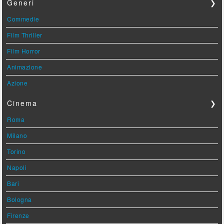
Generi
❯
Commedie
Film Thriller
Film Horror
Animazione
Azione
Cinema
❯
Roma
Milano
Torino
Napoli
Bari
Bologna
Firenze