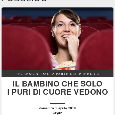
RECENSIONI DALLA PARTE DEL PUBBLICO
IL BAMBINO CHE SOLO
I PURI DI CUORE VEDONO
domenica 1 aprile 2018
Jayan