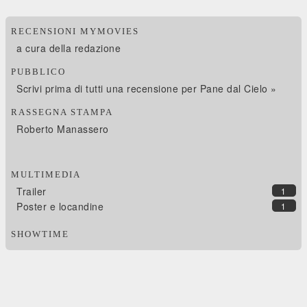
RECENSIONI MYMOVIES
a cura della redazione
PUBBLICO
Scrivi prima di tutti una recensione per Pane dal Cielo »
RASSEGNA STAMPA
Roberto Manassero
MULTIMEDIA
Trailer
1
Poster e locandine
1
SHOWTIME