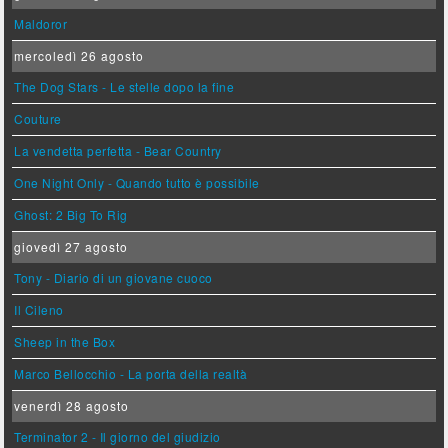
Maldoror
mercoledì 26 agosto
The Dog Stars - Le stelle dopo la fine
Couture
La vendetta perfetta - Bear Country
One Night Only - Quando tutto è possibile
Ghost: 2 Big To Rig
giovedì 27 agosto
Tony - Diario di un giovane cuoco
Il Cileno
Sheep in the Box
Marco Bellocchio - La porta della realtà
venerdì 28 agosto
Terminator 2 - Il giorno del giudizio