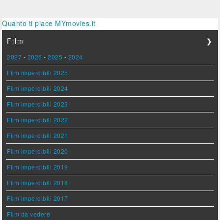
Quanto ti piace MYmovies.it
Film
❯
2027
-
2026
-
2025
-
2024
Film imperdibili 2025
Film imperdibili 2024
Film imperdibili 2023
Film imperdibili 2022
Film imperdibili 2021
Film imperdibili 2020
Film imperdibili 2019
Film imperdibili 2018
Film imperdibili 2017
Film da vedere