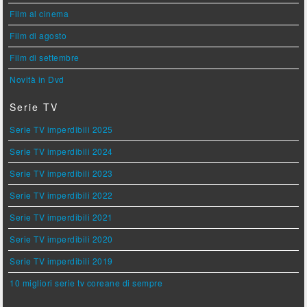
Film al cinema
Film di agosto
Film di settembre
Novità in Dvd
Serie TV
Serie TV imperdibili 2025
Serie TV imperdibili 2024
Serie TV imperdibili 2023
Serie TV imperdibili 2022
Serie TV imperdibili 2021
Serie TV imperdibili 2020
Serie TV imperdibili 2019
10 migliori serie tv coreane di sempre