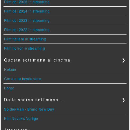
Film del 2025 in streaming
Film del 2024 in streaming
Film del 2023 in streaming
Film del 2022 in streaming
Film italiani in streaming
Film horror in streaming
Questa settimana al cinema
❯
Hokum
Greta e le favole vere
Borgo
Dalla scorsa settimana...
❯
Spider-Man - Brand New Day
Kim Novak's Vertigo