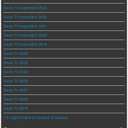
Serie TV imperdibili 2023
Serie TV imperdibili 2022
Serie TV imperdibili 2021
Serie TV imperdibili 2020
Serie TV imperdibili 2019
Serie TV 2026
Serie TV 2025
Serie TV 2024
Serie TV 2023
Serie TV 2021
Serie TV 2020
Serie TV 2019
10 migliori serie tv coreane di sempre