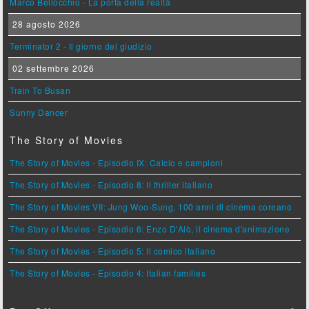
Marco Bellocchio - La porta della realtà
28 agosto 2026
Terminator 2 - Il giorno del giudizio
02 settembre 2026
Train To Busan
Sunny Dancer
The Story of Movies
The Story of Movies - Episodio IX: Calcio e campioni
The Story of Movies - Episodio 8: Il thriller italiano
The Story of Movies VII: Jung Woo-Sung, 100 anni di cinema coreano
The Story of Movies - Episodio 6: Enzo D'Alò, il cinema d'animazione
The Story of Movies - Episodio 5: Il comico italiano
The Story of Movies - Episodio 4: Italian families