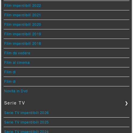
Film imperdibili 2022
Film imperdibili 2021
Film imperdibili 2020
Film imperdibili 2019
Film imperdibili 2018
Film da vedere
Film al cinema
Film di
Film di
Novità in Dvd
Serie TV
❯
Serie TV imperdibili 2026
Serie TV imperdibili 2025
Serie TV imperdibili 2024