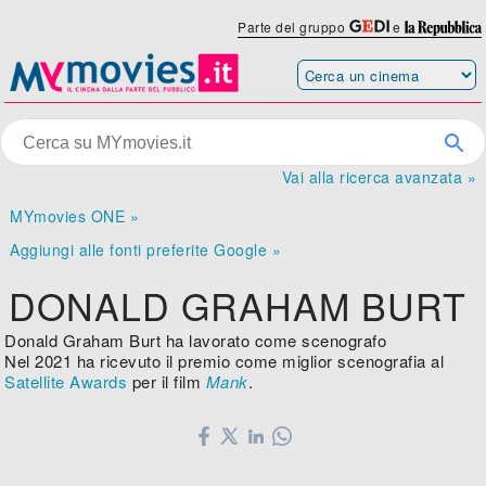
Parte del gruppo
e
Vai alla ricerca avanzata »
MYmovies ONE »
Aggiungi alle fonti preferite Google »
DONALD GRAHAM BURT
Donald Graham Burt ha lavorato come scenografo
Nel 2021 ha ricevuto il premio come miglior scenografia al
Satellite Awards
per il film
Mank
.