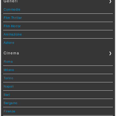
Generi
❯
Commedie
Film Thriller
Film Horror
Animazione
Azione
Cinema
❯
Roma
Milano
Torino
Napoli
Bari
Bergamo
Firenze