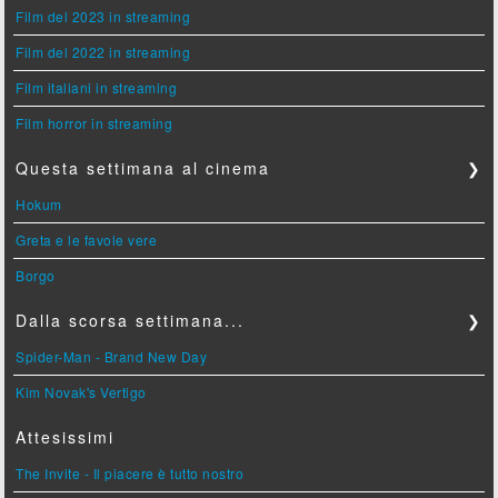
Film del 2023 in streaming
Film del 2022 in streaming
Film italiani in streaming
Film horror in streaming
Questa settimana al cinema
❯
Hokum
Greta e le favole vere
Borgo
Dalla scorsa settimana...
❯
Spider-Man - Brand New Day
Kim Novak's Vertigo
Attesissimi
The Invite - Il piacere è tutto nostro