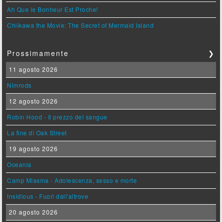
Ah Que le Bonheur Est Proche!
Chiikawa the Movie: The Secret of Mermaid Island
Prossimamente
❯
11 agosto 2026
Nimrods
12 agosto 2026
Robin Hood - Il prezzo del sangue
La fine di Oak Street
19 agosto 2026
Oceania
Camp Miasma - Adolescenza, sesso e morte
Insidious - Fuori dall'altrove
20 agosto 2026