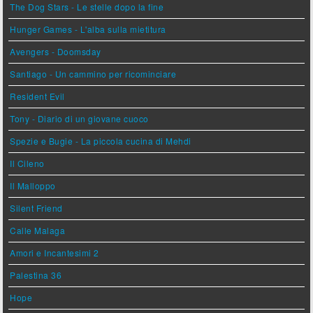
The Dog Stars - Le stelle dopo la fine
Hunger Games - L'alba sulla mietitura
Avengers - Doomsday
Santiago - Un cammino per ricominciare
Resident Evil
Tony - Diario di un giovane cuoco
Spezie e Bugie - La piccola cucina di Mehdi
Il Cileno
Il Malloppo
Silent Friend
Calle Malaga
Amori e Incantesimi 2
Palestina 36
Hope