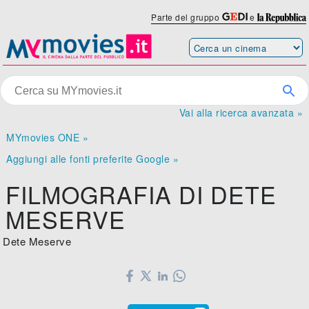
Parte del gruppo
e
Vai alla ricerca avanzata »
MYmovies ONE »
Aggiungi alle fonti preferite Google »
FILMOGRAFIA DI DETE
MESERVE
Dete Meserve