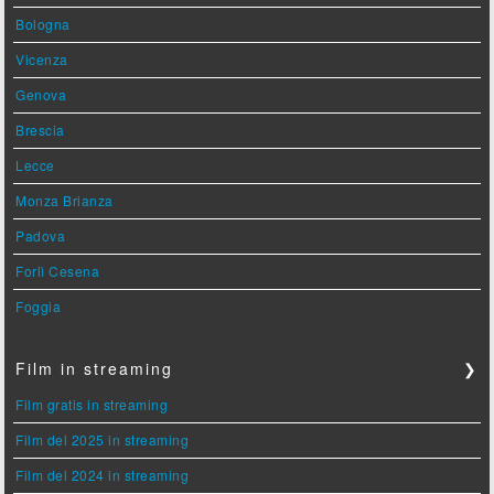
Bologna
Vicenza
Genova
Brescia
Lecce
Monza Brianza
Padova
Forlì Cesena
Foggia
Film in streaming
❯
Film gratis in streaming
Film del 2025 in streaming
Film del 2024 in streaming