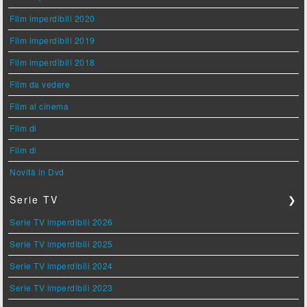
Film imperdibili 2020
Film imperdibili 2019
Film imperdibili 2018
Film da vedere
Film al cinema
Film di
Film di
Novità in Dvd
Serie TV
❯
Serie TV imperdibili 2026
Serie TV imperdibili 2025
Serie TV imperdibili 2024
Serie TV imperdibili 2023