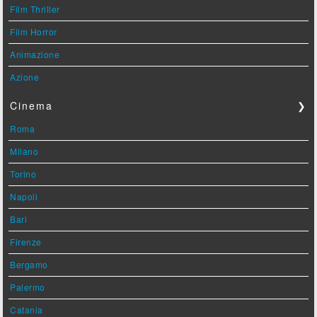
Film Thriller
Film Horror
Animazione
Azione
Cinema
❯
Roma
Milano
Torino
Napoli
Bari
Firenze
Bergamo
Palermo
Catania