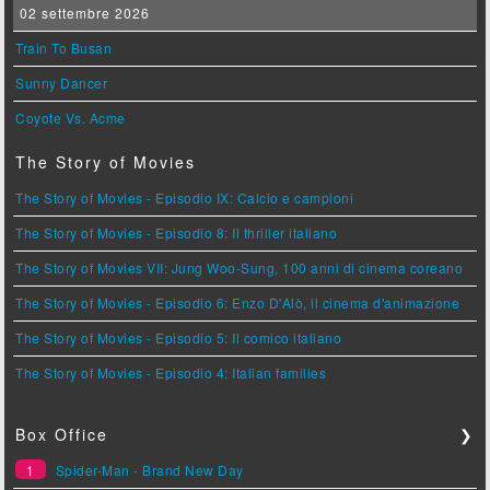
02 settembre 2026
Train To Busan
Sunny Dancer
Coyote Vs. Acme
The Story of Movies
The Story of Movies - Episodio IX: Calcio e campioni
The Story of Movies - Episodio 8: Il thriller italiano
The Story of Movies VII: Jung Woo-Sung, 100 anni di cinema coreano
The Story of Movies - Episodio 6: Enzo D'Alò, il cinema d'animazione
The Story of Movies - Episodio 5: Il comico italiano
The Story of Movies - Episodio 4: Italian families
Box Office
❯
1
Spider-Man - Brand New Day