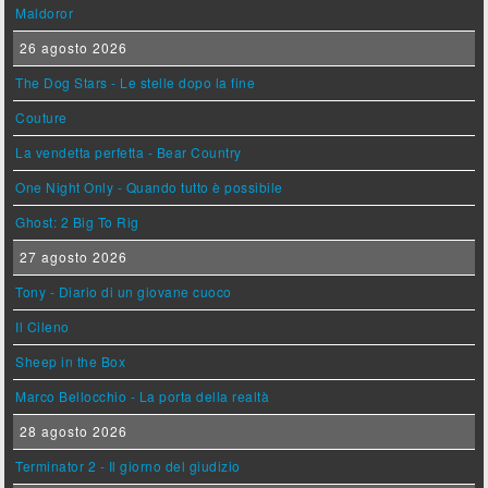
Maldoror
26 agosto 2026
The Dog Stars - Le stelle dopo la fine
Couture
La vendetta perfetta - Bear Country
One Night Only - Quando tutto è possibile
Ghost: 2 Big To Rig
27 agosto 2026
Tony - Diario di un giovane cuoco
Il Cileno
Sheep in the Box
Marco Bellocchio - La porta della realtà
28 agosto 2026
Terminator 2 - Il giorno del giudizio