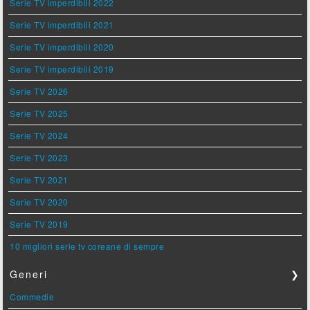
Serie TV imperdibili 2022
Serie TV imperdibili 2021
Serie TV imperdibili 2020
Serie TV imperdibili 2019
Serie TV 2026
Serie TV 2025
Serie TV 2024
Serie TV 2023
Serie TV 2021
Serie TV 2020
Serie TV 2019
10 migliori serie tv coreane di sempre
Generi
❯
Commedie