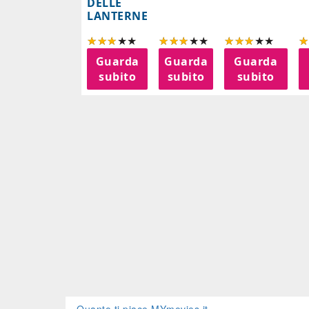
DELLE
LANTERNE
Guarda
Guarda
Guarda
subito
subito
subito