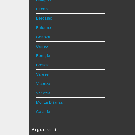
Firenze
Bergamo
Palermo
Genova
Cuneo
Perugia
Brescia
Varese
Vicenza
Venezia
Monza Brianza
Catania
Argomenti