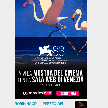
ROBIN HOOD, IL PREZZO DEL