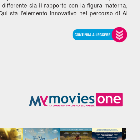
differente sia il rapporto con la figura materna,
ui sta l'elemento innovativo nel percorso di Al