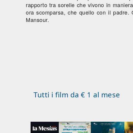
rapporto tra sorelle che vivono in maniera 
ora scomparsa, che quello con il padre. Q
Mansour.
Tutti i film da € 1 al mese