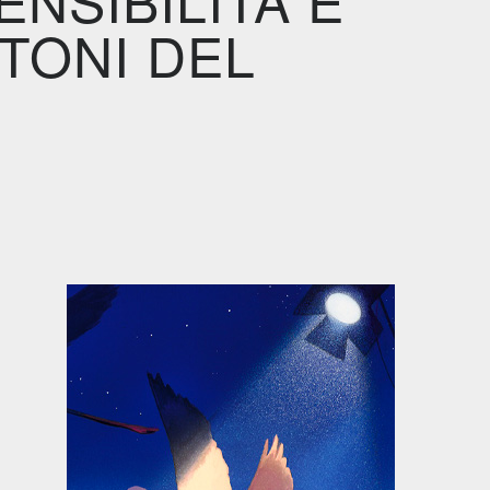
TONI DEL