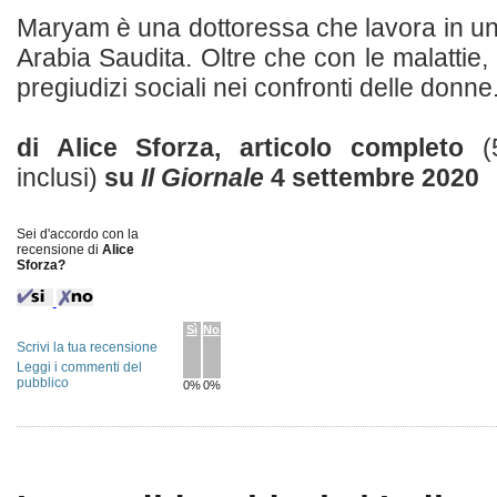
Maryam è una dottoressa che lavora in un
Arabia Saudita. Oltre che con le malattie, 
pregiudizi sociali nei confronti delle donne. 
di Alice Sforza, articolo completo
(
inclusi)
su
Il Giornale
4 settembre 2020
Sei d'accordo con la
recensione di
Alice
Sforza?
Sì
No
Scrivi la tua recensione
Leggi i commenti del
pubblico
0%
0%