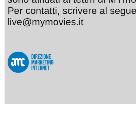
Per contatti, scrivere al segue
live@mymovies.it