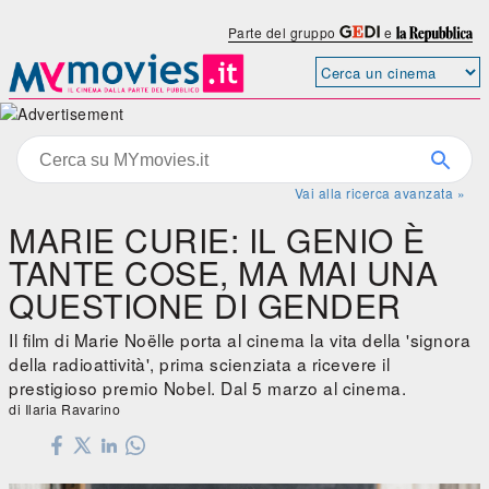
Parte del gruppo
e
Vai alla ricerca avanzata »
MARIE CURIE: IL GENIO È
TANTE COSE, MA MAI UNA
QUESTIONE DI GENDER
Il film di Marie Noëlle porta al cinema la vita della 'signora
della radioattività', prima scienziata a ricevere il
prestigioso premio Nobel. Dal 5 marzo al cinema.
di Ilaria Ravarino