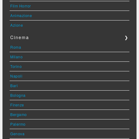
Film Horror
Animazione
Azione
Cinema
❯
Roma
Milano
Torino
Napoli
Bari
Bologna
Firenze
Bergamo
Palermo
Genova