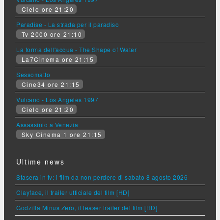
Cielo ore 21:20
Paradise - La strada per il paradiso
Tv 2000 ore 21:10
La forma dell'acqua - The Shape of Water
La7Cinema ore 21:15
Sessomatto
Cine34 ore 21:15
Vulcano - Los Angeles 1997
Cielo ore 21:20
Assassinio a Venezia
Sky Cinema 1 ore 21:15
Ultime news
Stasera in tv: i film da non perdere di sabato 8 agosto 2026
Clayface, il trailer ufficiale del film [HD]
Godzilla Minus Zero, il teaser trailer del film [HD]