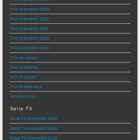
Film imperdibili 2023
Film imperdibili 2022
Film imperdibili 2021
Film imperdibili 2020
Film imperdibili 2019
Film da vedere
Film al cinema
Film di agosto
Film di settembre
Novità in Dvd
Serie TV
Serie TV imperdibili 2025
Serie TV imperdibili 2024
Serie TV imperdibili 2023