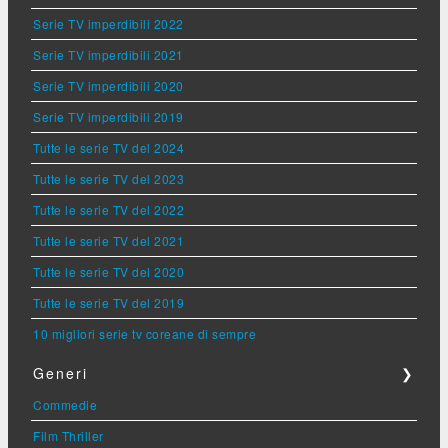
Serie TV imperdibili 2022
Serie TV imperdibili 2021
Serie TV imperdibili 2020
Serie TV imperdibili 2019
Tutte le serie TV del 2024
Tutte le serie TV del 2023
Tutte le serie TV del 2022
Tutte le serie TV del 2021
Tutte le serie TV del 2020
Tutte le serie TV del 2019
10 migliori serie tv coreane di sempre
Generi
❯
Commedie
Film Thriller