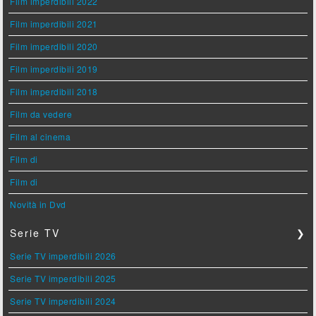
Film imperdibili 2022
Film imperdibili 2021
Film imperdibili 2020
Film imperdibili 2019
Film imperdibili 2018
Film da vedere
Film al cinema
Film di
Film di
Novità in Dvd
Serie TV
❯
Serie TV imperdibili 2026
Serie TV imperdibili 2025
Serie TV imperdibili 2024