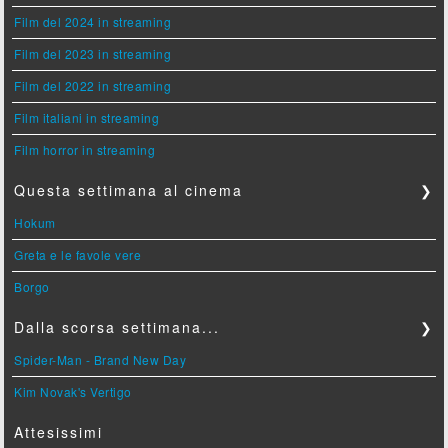
Film del 2024 in streaming
Film del 2023 in streaming
Film del 2022 in streaming
Film italiani in streaming
Film horror in streaming
Questa settimana al cinema
❯
Hokum
Greta e le favole vere
Borgo
Dalla scorsa settimana...
❯
Spider-Man - Brand New Day
Kim Novak's Vertigo
Attesissimi