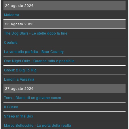
20 agosto 2026
Maldoror
26 agosto 2026
The Dog Stars - Le stelle dopo la fine
Couture
La vendetta perfetta - Bear Country
One Night Only - Quando tutto è possibile
Ghost: 2 Big To Rig
Limoni a Varsavia
27 agosto 2026
Tony - Diario di un giovane cuoco
Il Cileno
Sheep in the Box
Marco Bellocchio - La porta della realtà