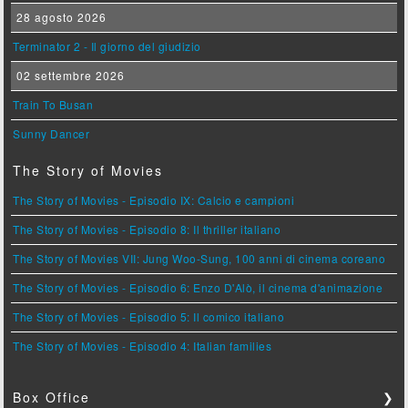
28 agosto 2026
Terminator 2 - Il giorno del giudizio
02 settembre 2026
Train To Busan
Sunny Dancer
The Story of Movies
The Story of Movies - Episodio IX: Calcio e campioni
The Story of Movies - Episodio 8: Il thriller italiano
The Story of Movies VII: Jung Woo-Sung, 100 anni di cinema coreano
The Story of Movies - Episodio 6: Enzo D'Alò, il cinema d'animazione
The Story of Movies - Episodio 5: Il comico italiano
The Story of Movies - Episodio 4: Italian families
Box Office
❯