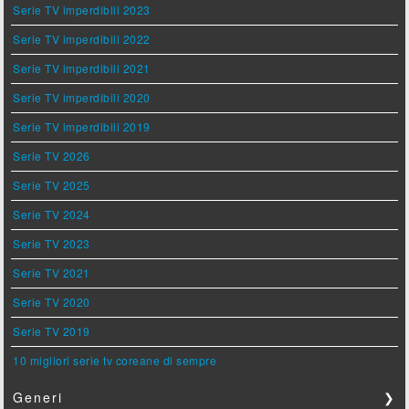
Serie TV imperdibili 2023
Serie TV imperdibili 2022
Serie TV imperdibili 2021
Serie TV imperdibili 2020
Serie TV imperdibili 2019
Serie TV 2026
Serie TV 2025
Serie TV 2024
Serie TV 2023
Serie TV 2021
Serie TV 2020
Serie TV 2019
10 migliori serie tv coreane di sempre
Generi
❯