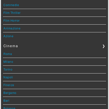
Commedie
Film Thriller
Film Horror
Animazione
Azione
Cinema
❯
Roma
Milano
Torino
Napoli
Firenze
Bergamo
Bari
Bologna