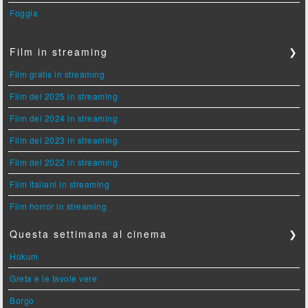
Foggia
Film in streaming
❯
Film gratis in streaming
Film del 2025 in streaming
Film del 2024 in streaming
Film del 2023 in streaming
Film del 2022 in streaming
Film italiani in streaming
Film horror in streaming
Questa settimana al cinema
❯
Hokum
Greta e le favole vere
Borgo