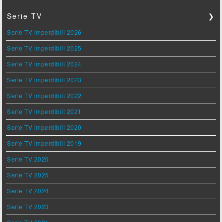
Serie TV
❯
Serie TV imperdibili 2026
Serie TV imperdibili 2025
Serie TV imperdibili 2024
Serie TV imperdibili 2023
Serie TV imperdibili 2022
Serie TV imperdibili 2021
Serie TV imperdibili 2020
Serie TV imperdibili 2019
Serie TV 2026
Serie TV 2025
Serie TV 2024
Serie TV 2023