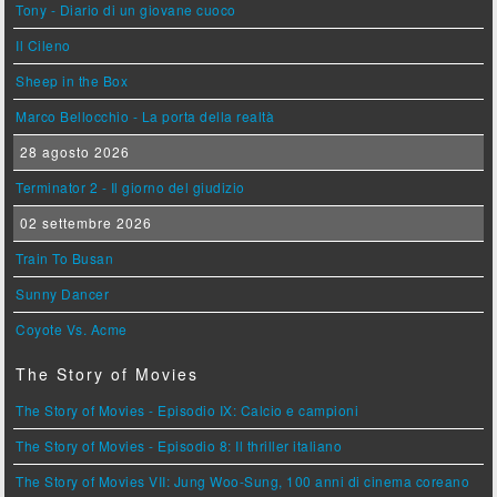
Tony - Diario di un giovane cuoco
Il Cileno
Sheep in the Box
Marco Bellocchio - La porta della realtà
28 agosto 2026
Terminator 2 - Il giorno del giudizio
02 settembre 2026
Train To Busan
Sunny Dancer
Coyote Vs. Acme
The Story of Movies
The Story of Movies - Episodio IX: Calcio e campioni
The Story of Movies - Episodio 8: Il thriller italiano
The Story of Movies VII: Jung Woo-Sung, 100 anni di cinema coreano