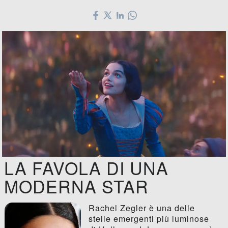
LA FAVOLA DI UNA
MODERNA STAR
Rachel Zegler è una delle
stelle emergenti più luminose