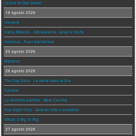
La fine di Oak Street
19 agosto 2026
Oceania
Camp Miasma - Adolescenza, sesso e morte
Insidious - Fuori dall'altrove
20 agosto 2026
Maldoror
26 agosto 2026
The Dog Stars - Le stelle dopo la fine
Couture
La vendetta perfetta - Bear Country
One Night Only - Quando tutto è possibile
Ghost: 2 Big To Rig
27 agosto 2026