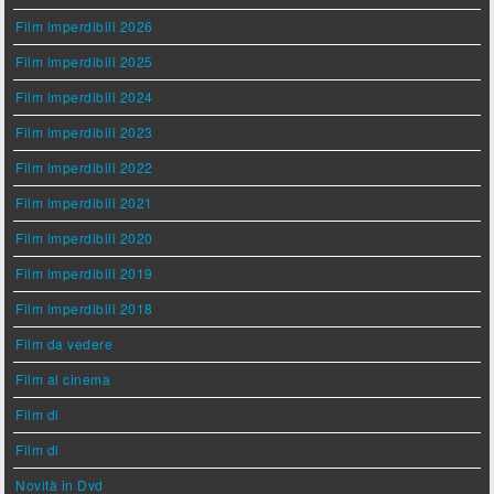
Film imperdibili 2026
Film imperdibili 2025
Film imperdibili 2024
Film imperdibili 2023
Film imperdibili 2022
Film imperdibili 2021
Film imperdibili 2020
Film imperdibili 2019
Film imperdibili 2018
Film da vedere
Film al cinema
Film di
Film di
Novità in Dvd