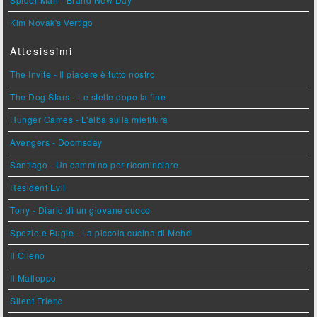
Kim Novak's Vertigo
Attesissimi
The Invite - Il piacere è tutto nostro
The Dog Stars - Le stelle dopo la fine
Hunger Games - L'alba sulla mietitura
Avengers - Doomsday
Santiago - Un cammino per ricominciare
Resident Evil
Tony - Diario di un giovane cuoco
Spezie e Bugie - La piccola cucina di Mehdi
Il Cileno
Il Malloppo
Silent Friend