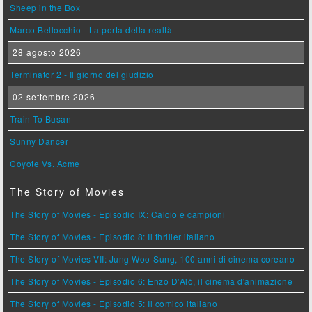
Sheep in the Box
Marco Bellocchio - La porta della realtà
28 agosto 2026
Terminator 2 - Il giorno del giudizio
02 settembre 2026
Train To Busan
Sunny Dancer
Coyote Vs. Acme
The Story of Movies
The Story of Movies - Episodio IX: Calcio e campioni
The Story of Movies - Episodio 8: Il thriller italiano
The Story of Movies VII: Jung Woo-Sung, 100 anni di cinema coreano
The Story of Movies - Episodio 6: Enzo D'Alò, il cinema d'animazione
The Story of Movies - Episodio 5: Il comico italiano