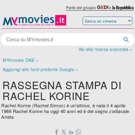
Parte del gruppo
e
Vai alla ricerca avanzata »
MYmovies ONE »
Aggiungi alle fonti preferite Google »
RASSEGNA STAMPA DI
RACHEL KORINE
Rachel Korine (Rachel Simon) è un'attrice, è nata il 4 aprile
1986 Rachel Korine ha oggi 40 anni ed è del segno zodiacale
Ariete.