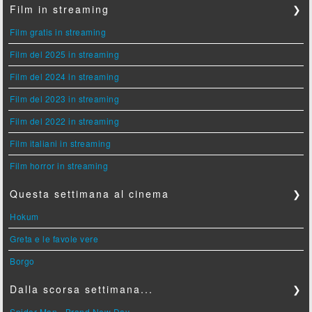
Film in streaming
❯
Film gratis in streaming
Film del 2025 in streaming
Film del 2024 in streaming
Film del 2023 in streaming
Film del 2022 in streaming
Film italiani in streaming
Film horror in streaming
Questa settimana al cinema
❯
Hokum
Greta e le favole vere
Borgo
Dalla scorsa settimana...
❯
Spider-Man - Brand New Day