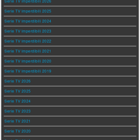
Serie TV imperdibili 2026
Serie TV imperdibili 2025
Serie TV imperdibili 2024
Serie TV imperdibili 2023
Serie TV imperdibili 2022
Serie TV imperdibili 2021
Serie TV imperdibili 2020
Serie TV imperdibili 2019
Serie TV 2026
Serie TV 2025
Serie TV 2024
Serie TV 2023
Serie TV 2021
Serie TV 2020