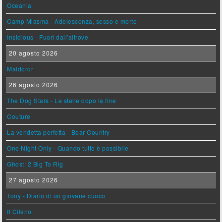
Oceania
Camp Miasma - Adolescenza, sesso e morte
Insidious - Fuori dall'altrove
20 agosto 2026
Maldoror
26 agosto 2026
The Dog Stars - Le stelle dopo la fine
Couture
La vendetta perfetta - Bear Country
One Night Only - Quando tutto è possibile
Ghost: 2 Big To Rig
27 agosto 2026
Tony - Diario di un giovane cuoco
Il Cileno