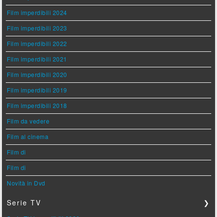
Film imperdibili 2024
Film imperdibili 2023
Film imperdibili 2022
Film imperdibili 2021
Film imperdibili 2020
Film imperdibili 2019
Film imperdibili 2018
Film da vedere
Film al cinema
Film di
Film di
Novità in Dvd
Serie TV
❯