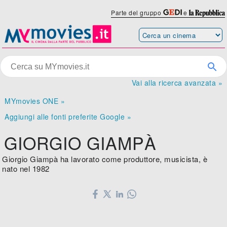
Parte del gruppo
e
Vai alla ricerca avanzata »
MYmovies ONE »
Aggiungi alle fonti preferite Google »
GIORGIO GIAMPÀ
Giorgio Giampà ha lavorato come produttore, musicista, è
nato nel 1982