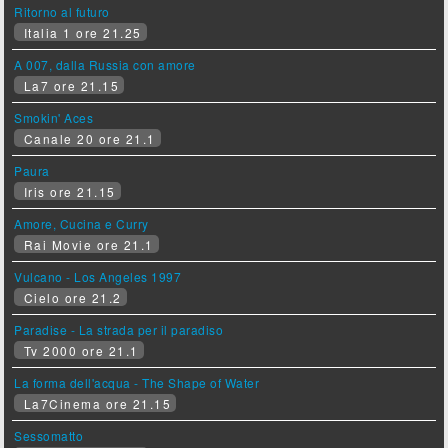
Ritorno al futuro
Italia 1 ore 21.25
A 007, dalla Russia con amore
La7 ore 21.15
Smokin' Aces
Canale 20 ore 21.1
Paura
Iris ore 21.15
Amore, Cucina e Curry
Rai Movie ore 21.1
Vulcano - Los Angeles 1997
Cielo ore 21.2
Paradise - La strada per il paradiso
Tv 2000 ore 21.1
La forma dell'acqua - The Shape of Water
La7Cinema ore 21.15
Sessomatto