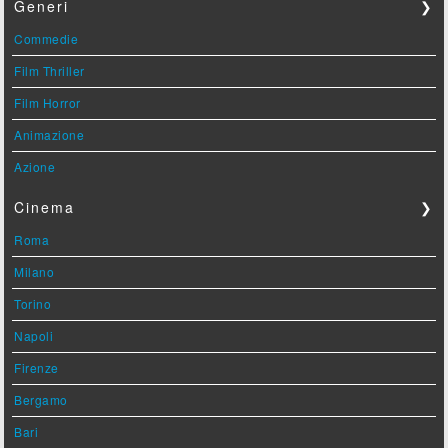
Generi
❯
Commedie
Film Thriller
Film Horror
Animazione
Azione
Cinema
❯
Roma
Milano
Torino
Napoli
Firenze
Bergamo
Bari