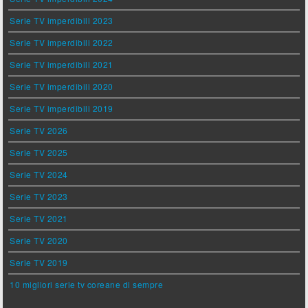
Serie TV imperdibili 2023
Serie TV imperdibili 2022
Serie TV imperdibili 2021
Serie TV imperdibili 2020
Serie TV imperdibili 2019
Serie TV 2026
Serie TV 2025
Serie TV 2024
Serie TV 2023
Serie TV 2021
Serie TV 2020
Serie TV 2019
10 migliori serie tv coreane di sempre