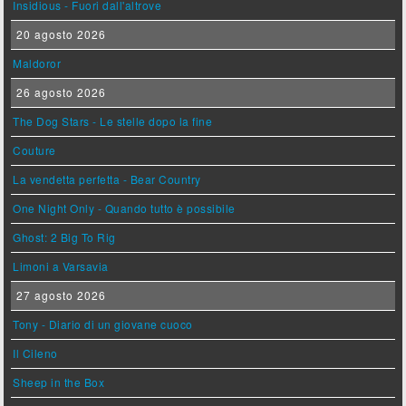
Insidious - Fuori dall'altrove
20 agosto 2026
Maldoror
26 agosto 2026
The Dog Stars - Le stelle dopo la fine
Couture
La vendetta perfetta - Bear Country
One Night Only - Quando tutto è possibile
Ghost: 2 Big To Rig
Limoni a Varsavia
27 agosto 2026
Tony - Diario di un giovane cuoco
Il Cileno
Sheep in the Box