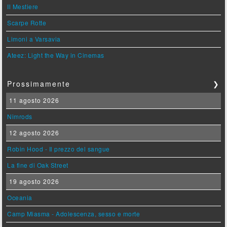
Il Mestiere
Scarpe Rotte
Limoni a Varsavia
Ateez: Light the Way in Cinemas
Prossimamente
❯
11 agosto 2026
Nimrods
12 agosto 2026
Robin Hood - Il prezzo del sangue
La fine di Oak Street
19 agosto 2026
Oceania
Camp Miasma - Adolescenza, sesso e morte