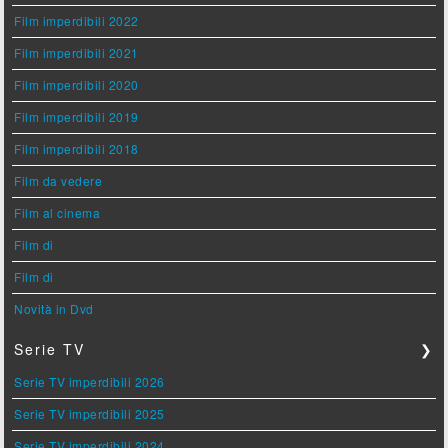
Film imperdibili 2022
Film imperdibili 2021
Film imperdibili 2020
Film imperdibili 2019
Film imperdibili 2018
Film da vedere
Film al cinema
Film di
Film di
Novità in Dvd
Serie TV
❯
Serie TV imperdibili 2026
Serie TV imperdibili 2025
Serie TV imperdibili 2024