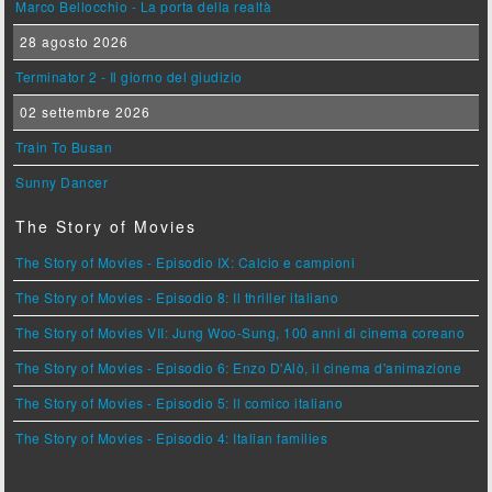
Marco Bellocchio - La porta della realtà
28 agosto 2026
Terminator 2 - Il giorno del giudizio
02 settembre 2026
Train To Busan
Sunny Dancer
The Story of Movies
The Story of Movies - Episodio IX: Calcio e campioni
The Story of Movies - Episodio 8: Il thriller italiano
The Story of Movies VII: Jung Woo-Sung, 100 anni di cinema coreano
The Story of Movies - Episodio 6: Enzo D'Alò, il cinema d'animazione
The Story of Movies - Episodio 5: Il comico italiano
The Story of Movies - Episodio 4: Italian families