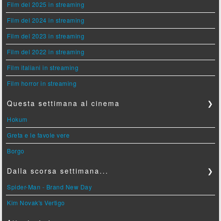
Film del 2025 in streaming
Film del 2024 in streaming
Film del 2023 in streaming
Film del 2022 in streaming
Film italiani in streaming
Film horror in streaming
Questa settimana al cinema
❯
Hokum
Greta e le favole vere
Borgo
Dalla scorsa settimana...
❯
Spider-Man - Brand New Day
Kim Novak's Vertigo