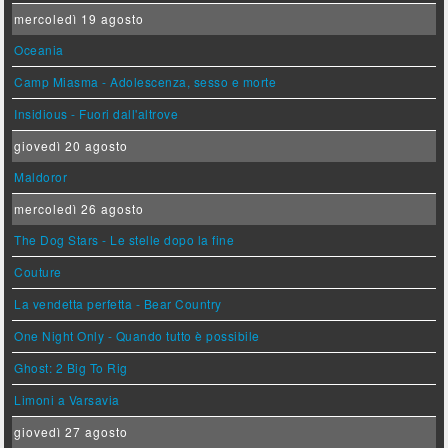
mercoledì 19 agosto
Oceania
Camp Miasma - Adolescenza, sesso e morte
Insidious - Fuori dall'altrove
giovedì 20 agosto
Maldoror
mercoledì 26 agosto
The Dog Stars - Le stelle dopo la fine
Couture
La vendetta perfetta - Bear Country
One Night Only - Quando tutto è possibile
Ghost: 2 Big To Rig
Limoni a Varsavia
giovedì 27 agosto