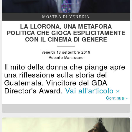
MOSTRA DI VENEZIA
LA LLORONA, UNA METAFORA
POLITICA CHE GIOCA ESPLICITAMENTE
CON IL CINEMA DI GENERE
venerdì 13 settembre 2019
Roberto Manassero
Il mito della donna che piange apre
una riflessione sulla storia del
Guatemala. Vincitore del GDA
Director's Award.
Vai all'articolo »
Continua »