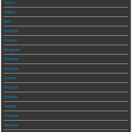
Torino
Napoli
Bari
Bologna
Firenze
Bergamo
Palermo
Genova
Cuneo
Perugia
Brescia
Varese
Vicenza
Venezia