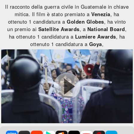
Il racconto della guerra civile in Guatemale in chiave
mitica. Il film è stato premiato a
Venezia
, ha
ottenuto 1 candidatura a
Golden Globes
, ha vinto
un premio ai
Satellite Awards
, a
National Board
,
ha ottenuto 1 candidatura a
Lumiere Awards
, ha
ottenuto 1 candidatura a
Goya
,