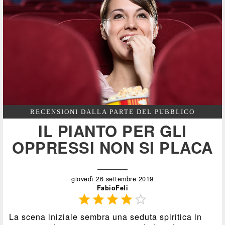
RECENSIONI DALLA PARTE DEL PUBBLICO
IL PIANTO PER GLI
OPPRESSI NON SI PLACA
giovedì 26 settembre 2019
FabioFeli





La scena iniziale sembra una seduta spiritica in