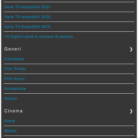
Serie TV imperdibili 2021
Serie TV imperdibili 2020
Serie TV imperdibili 2019
10 migliori serie tv coreane di sempre
Generi
❯
Commedie
Film Thriller
Film Horror
Animazione
Azione
Cinema
❯
Roma
Milano