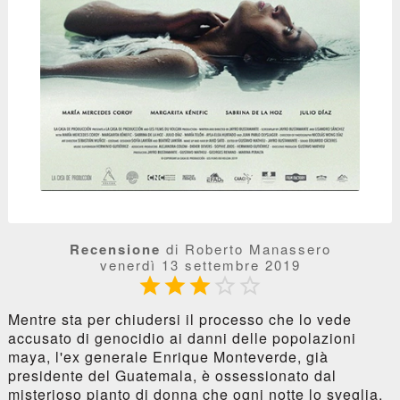
Recensione
di Roberto Manassero
venerdì 13 settembre 2019





Mentre sta per chiudersi il processo che lo vede
accusato di genocidio ai danni delle popolazioni
maya, l'ex generale Enrique Monteverde, già
presidente del Guatemala, è ossessionato dal
misterioso pianto di donna che ogni notte lo sveglia.