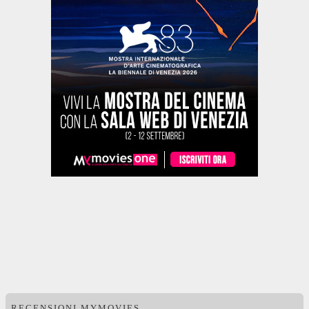
RECENSIONI MYMOVIES