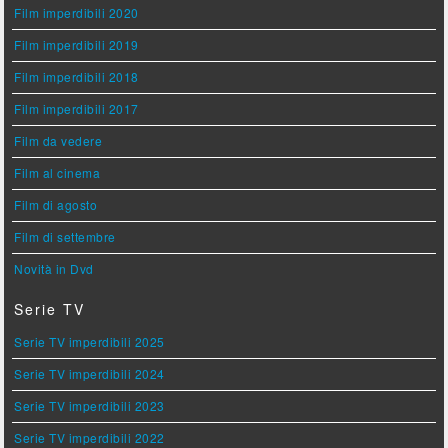
Film imperdibili 2020
Film imperdibili 2019
Film imperdibili 2018
Film imperdibili 2017
Film da vedere
Film al cinema
Film di agosto
Film di settembre
Novità in Dvd
Serie TV
Serie TV imperdibili 2025
Serie TV imperdibili 2024
Serie TV imperdibili 2023
Serie TV imperdibili 2022