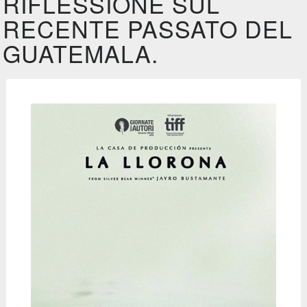
RIFLESSIONE SUL
RECENTE PASSATO DEL
GUATEMALA.