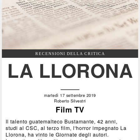
RECENSIONI DELLA CRITICA
LA LLORONA
martedì 17 settembre 2019
Roberto Silvestri
Film TV
Il talento guatemalteco Bustamante, 42 anni,
studi al CSC, al terzo film, l'horror impegnato La
Llorona, ha vinto le Giornate degli autori.