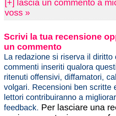
[+] lascia un commento a mi
voss »
Scrivi la tua recensione op
un commento
La redazione si riserva il diritto
commenti inseriti qualora ques
ritenuti offensivi, diffamatori, c
volgari. Recensioni ben scritte 
lettori contribuiranno a migliorar
Per lasciare una r
feedback.