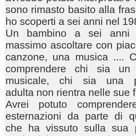
sono rimasto basito alla frase .
ho scoperti a sei anni nel 1989
Un bambino a sei anni 
massimo ascoltare con piac
canzone, una musica .... C
comprendere chi sia un
musicale, chi sia una 
adulta non rientra nelle sue f
Avrei potuto comprendere
esternazioni da parte di q
che ha vissuto sulla sua p