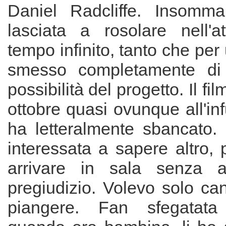
Daniel Radcliffe. Insomma
lasciata a rosolare nell'
tempo infinito, tanto che per
smesso completamente di 
possibilità del progetto. Il fil
ottobre quasi ovunque all'infuo
ha letteralmente sbancato
interessata a sapere altro,
arrivare in sala senza a
pregiudizio. Volevo solo can
piangere. Fan sfegatat