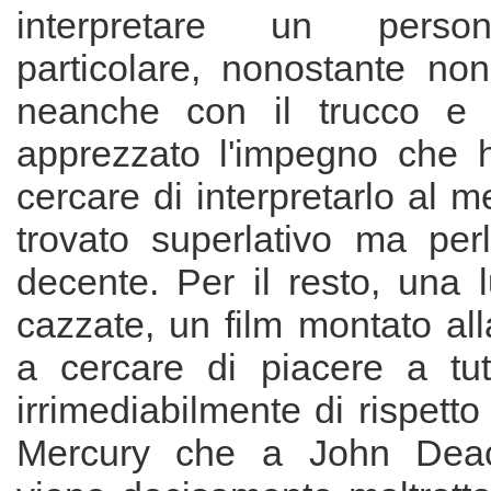
interpretare un perso
particolare, nonostante non
neanche con il trucco e 
apprezzato l'impegno che 
cercare di interpretarlo al m
trovato superlativo ma pe
decente. Per il resto, una 
cazzate, un film montato alla
a cercare di piacere a tu
irrimediabilmente di rispetto
Mercury che a John Deac