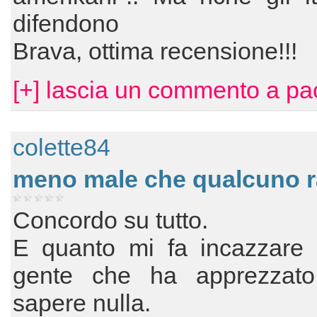
difendono
Brava, ottima recensione!!!
[+] lascia un commento a pao
colette84
meno male che qualcuno 
Concordo su tutto.
E quanto mi fa incazzare 
gente che ha apprezzat
sapere nulla.