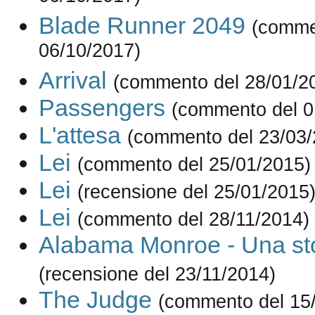
Blade Runner 2049
(comme
06/10/2017)
Arrival
(commento del 28/01/2
Passengers
(commento del 0
L'attesa
(commento del 23/03/
Lei
(commento del 25/01/2015)
Lei
(recensione del 25/01/2015
Lei
(commento del 28/11/2014)
Alabama Monroe - Una sto
(recensione del 23/11/2014)
The Judge
(commento del 15