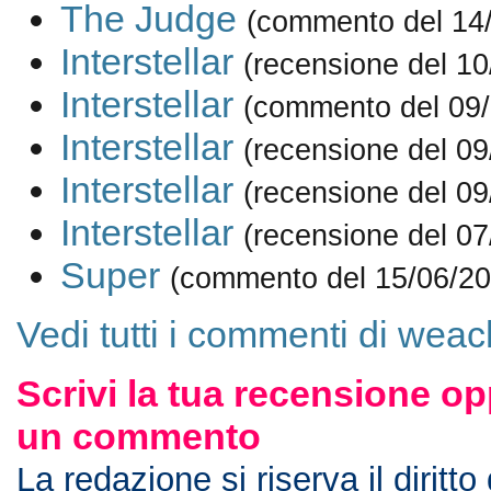
The Judge
(commento del 14
Interstellar
(recensione del 10
Interstellar
(commento del 09/
Interstellar
(recensione del 09
Interstellar
(recensione del 09
Interstellar
(recensione del 07
Super
(commento del 15/06/20
Vedi tutti i commenti di weac
Scrivi la tua recensione op
un commento
La redazione si riserva il diritto