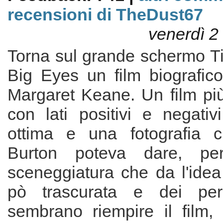
recensioni di TheDust67
venerdì 2
Torna sul grande schermo T
Big Eyes un film biografico 
Margaret Keane. Un film più
con lati positivi e negati
ottima e una fotografia 
Burton poteva dare, p
sceneggiatura che da l'idea
pò trascurata e dei per
sembrano riempire il film, 