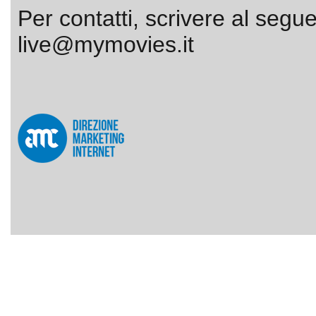
Per contatti, scrivere al segue
live@mymovies.it