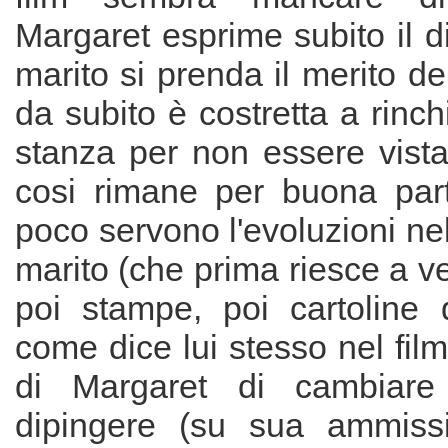
Margaret esprime subito il d
marito si prenda il merito de
da subito è costretta a rinch
stanza per non essere vista 
cosi rimane per buona part
poco servono l'evoluzioni nel
marito (che prima riesce a v
poi stampe, poi cartoline 
come dice lui stesso nel film)
di Margaret di cambiare
dipingere (su sua ammiss