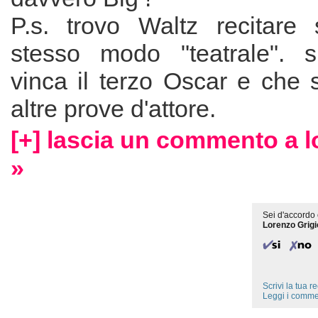
P.s. trovo Waltz recitare
stesso modo "teatrale". 
vinca il terzo Oscar e che 
altre prove d'attore.
[+] lascia un commento a l
»
Sei d'accordo 
Lorenzo Grigi
Scrivi la tua 
Leggi i comme