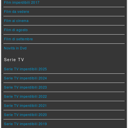
Film imperdibili 2017
Film da vedere
Film al cinema
Film di agosto
Film di settembre
Novità in Dvd
Serie TV
Serie TV imperdibili 2025
Serie TV imperdibili 2024
Serie TV imperdibili 2023
Serie TV imperdibili 2022
Serie TV imperdibili 2021
Serie TV imperdibili 2020
Serie TV imperdibili 2019