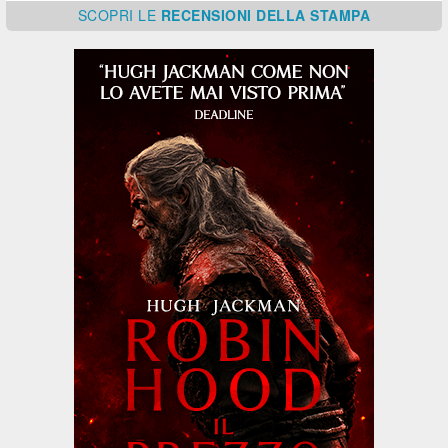
SCOPRI
LE
RECENSIONI DELLA STAMPA