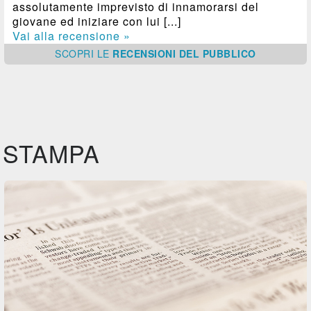
assolutamente imprevisto di innamorarsi del
giovane ed iniziare con lui [...]
Vai alla recensione »
SCOPRI
LE
RECENSIONI DEL PUBBLICO
STAMPA