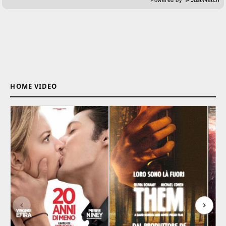
HOME VIDEO