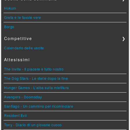
Hokum
Greta e le favole vere
Borgo
Competitive
❯
Calendario delle uscite
Attesissimi
The Invite - Il piacere è tutto nostro
The Dog Stars - Le stelle dopo la fine
Hunger Games - L'alba sulla mietitura
Avengers - Doomsday
Santiago - Un cammino per ricominciare
Resident Evil
Tony - Diario di un giovane cuoco