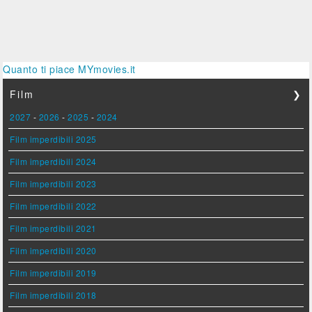
Quanto ti piace MYmovies.it
Film
❯
2027
-
2026
-
2025
-
2024
Film imperdibili 2025
Film imperdibili 2024
Film imperdibili 2023
Film imperdibili 2022
Film imperdibili 2021
Film imperdibili 2020
Film imperdibili 2019
Film imperdibili 2018