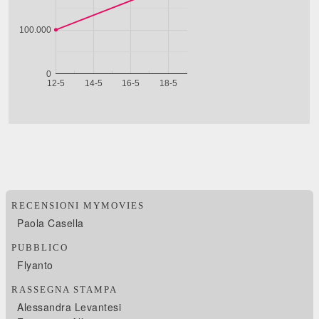
RECENSIONI MYMOVIES
Paola Casella
PUBBLICO
Flyanto
RASSEGNA STAMPA
Alessandra Levantesi