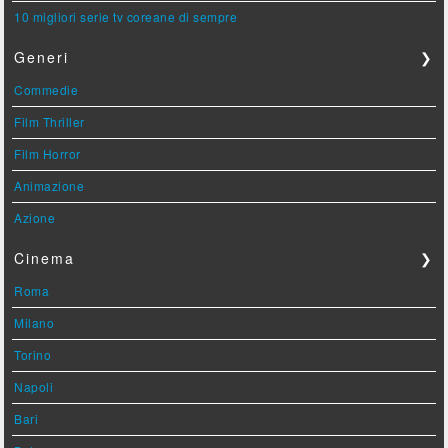
10 migliori serie tv coreane di sempre
Generi
❯
Commedie
Film Thriller
Film Horror
Animazione
Azione
Cinema
❯
Roma
Milano
Torino
Napoli
Bari