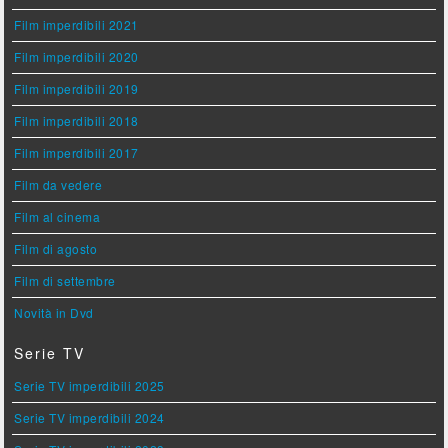
Film imperdibili 2021
Film imperdibili 2020
Film imperdibili 2019
Film imperdibili 2018
Film imperdibili 2017
Film da vedere
Film al cinema
Film di agosto
Film di settembre
Novità in Dvd
Serie TV
Serie TV imperdibili 2025
Serie TV imperdibili 2024