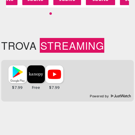
TROVA
STREAMING
Powered by