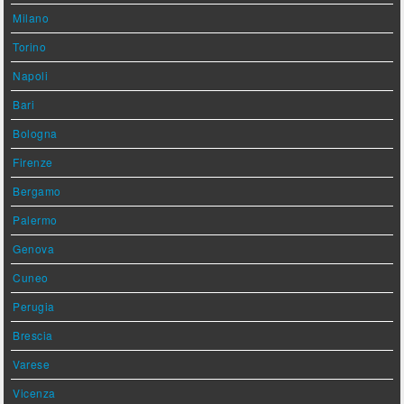
Milano
Torino
Napoli
Bari
Bologna
Firenze
Bergamo
Palermo
Genova
Cuneo
Perugia
Brescia
Varese
Vicenza