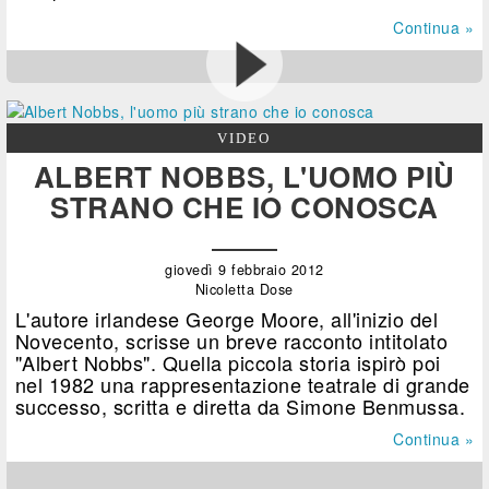
Continua »
VIDEO
ALBERT NOBBS, L'UOMO PIÙ
STRANO CHE IO CONOSCA
giovedì 9 febbraio 2012
Nicoletta Dose
L'autore irlandese George Moore, all'inizio del
Novecento, scrisse un breve racconto intitolato
"Albert Nobbs". Quella piccola storia ispirò poi
nel 1982 una rappresentazione teatrale di grande
successo, scritta e diretta da Simone Benmussa.
Continua »