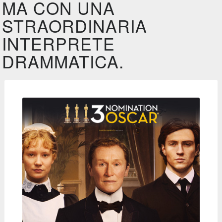
MA CON UNA
STRAORDINARIA
INTERPRETE
DRAMMATICA.