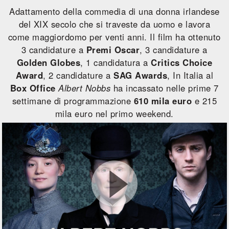
Adattamento della commedia di una donna irlandese
del XIX secolo che si traveste da uomo e lavora
come maggiordomo per venti anni. Il film ha ottenuto
3 candidature a
Premi Oscar
, 3 candidature a
Golden Globes
, 1 candidatura a
Critics Choice
Award
, 2 candidature a
SAG Awards
, In Italia al
Box Office
Albert Nobbs
ha incassato nelle prime 7
settimane di programmazione
610 mila euro
e 215
mila euro nel primo weekend.