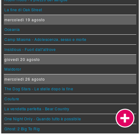
La fine di Oak Street
mercoledì 19 agosto
Oceania
Camp Miasma - Adolescenza, sesso e morte
Insidious - Fuori dall'altrove
giovedì 20 agosto
Maldoror
mercoledì 26 agosto
The Dog Stars - Le stelle dopo la fine
Couture
La vendetta perfetta - Bear Country
One Night Only - Quando tutto è possibile
Ghost: 2 Big To Rig
giovedì 27 agosto