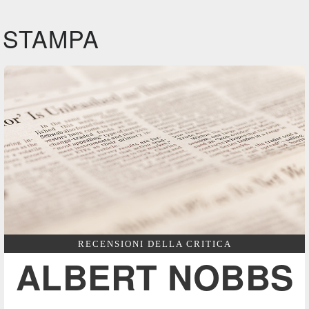
STAMPA
RECENSIONI DELLA CRITICA
ALBERT NOBBS