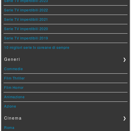
Serie TV imperdibili 2023
Serie TV imperdibili 2022
Serie TV imperdibili 2021
Serie TV imperdibili 2020
Serie TV imperdibili 2019
10 migliori serie tv coreane di sempre
Generi
❯
Commedie
Film Thriller
Film Horror
Animazione
Azione
Cinema
❯
Roma