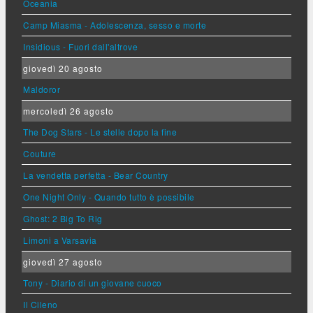
Oceania
Camp Miasma - Adolescenza, sesso e morte
Insidious - Fuori dall'altrove
giovedì 20 agosto
Maldoror
mercoledì 26 agosto
The Dog Stars - Le stelle dopo la fine
Couture
La vendetta perfetta - Bear Country
One Night Only - Quando tutto è possibile
Ghost: 2 Big To Rig
Limoni a Varsavia
giovedì 27 agosto
Tony - Diario di un giovane cuoco
Il Cileno