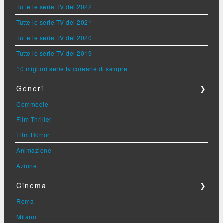
Tutte le serie TV del 2022
Tutte le serie TV del 2021
Tutte le serie TV del 2020
Tutte le serie TV del 2019
10 migliori serie tv coreane di sempre
Generi
❯
Commedie
Film Thriller
Film Horror
Animazione
Azione
Cinema
❯
Roma
Milano