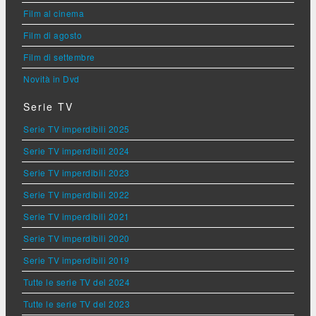
Film al cinema
Film di agosto
Film di settembre
Novità in Dvd
Serie TV
Serie TV imperdibili 2025
Serie TV imperdibili 2024
Serie TV imperdibili 2023
Serie TV imperdibili 2022
Serie TV imperdibili 2021
Serie TV imperdibili 2020
Serie TV imperdibili 2019
Tutte le serie TV del 2024
Tutte le serie TV del 2023