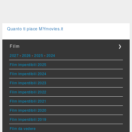
Quanto ti piace MYmovies.it
Film
❯
2027
-
2026
-
2025
-
2024
Film imperdibili 2025
Film imperdibili 2024
Film imperdibili 2023
Film imperdibili 2022
Film imperdibili 2021
Film imperdibili 2020
Film imperdibili 2019
Film da vedere