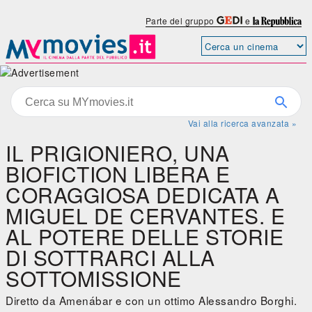
Parte del gruppo
e
Vai alla ricerca avanzata »
IL PRIGIONIERO, UNA
BIOFICTION LIBERA E
CORAGGIOSA DEDICATA A
MIGUEL DE CERVANTES. E
AL POTERE DELLE STORIE
DI SOTTRARCI ALLA
SOTTOMISSIONE
Diretto da Amenábar e con un ottimo Alessandro Borghi.