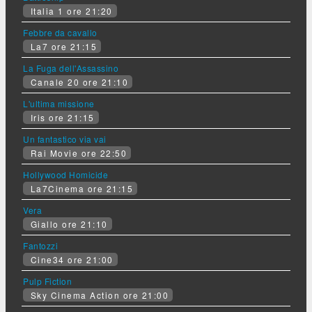
Italia 1 ore 21:20
Febbre da cavallo
La7 ore 21:15
La Fuga dell'Assassino
Canale 20 ore 21:10
L'ultima missione
Iris ore 21:15
Un fantastico via vai
Rai Movie ore 22:50
Hollywood Homicide
La7Cinema ore 21:15
Vera
Giallo ore 21:10
Fantozzi
Cine34 ore 21:00
Pulp Fiction
Sky Cinema Action ore 21:00