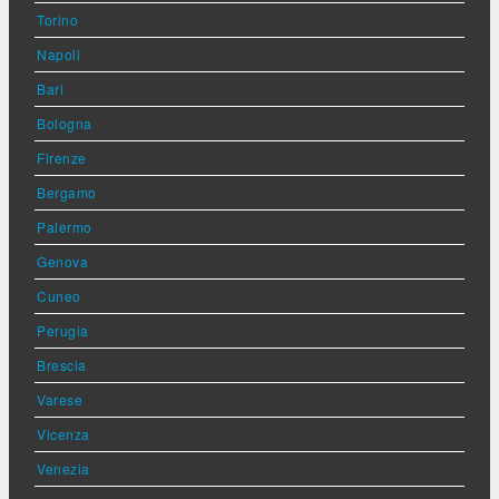
Torino
Napoli
Bari
Bologna
Firenze
Bergamo
Palermo
Genova
Cuneo
Perugia
Brescia
Varese
Vicenza
Venezia