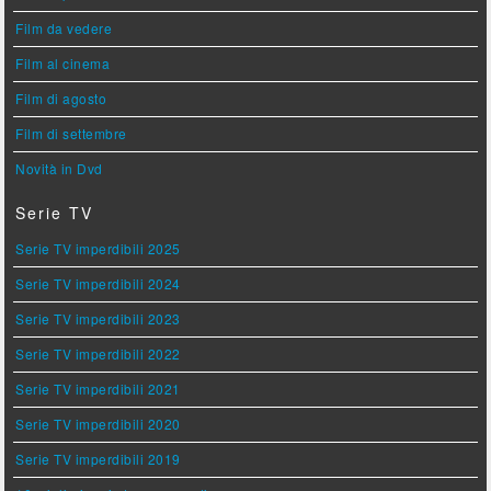
Film da vedere
Film al cinema
Film di agosto
Film di settembre
Novità in Dvd
Serie TV
Serie TV imperdibili 2025
Serie TV imperdibili 2024
Serie TV imperdibili 2023
Serie TV imperdibili 2022
Serie TV imperdibili 2021
Serie TV imperdibili 2020
Serie TV imperdibili 2019