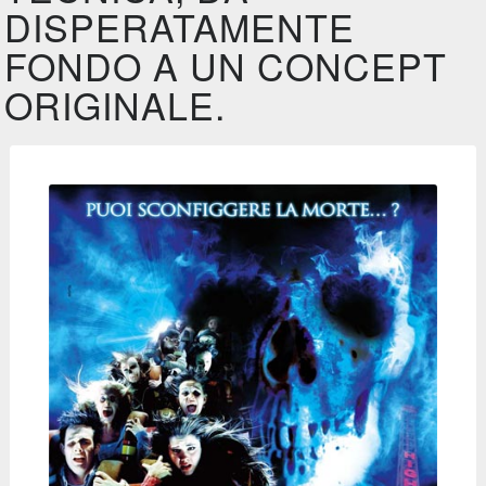
DISPERATAMENTE
FONDO A UN CONCEPT
ORIGINALE.