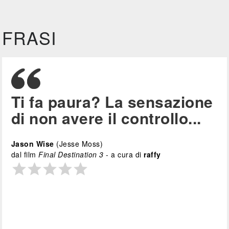
FRASI
Ti fa paura? La sensazione
di non avere il controllo...
Jason Wise
(Jesse Moss)
dal film
Final Destination 3
- a cura di
raffy