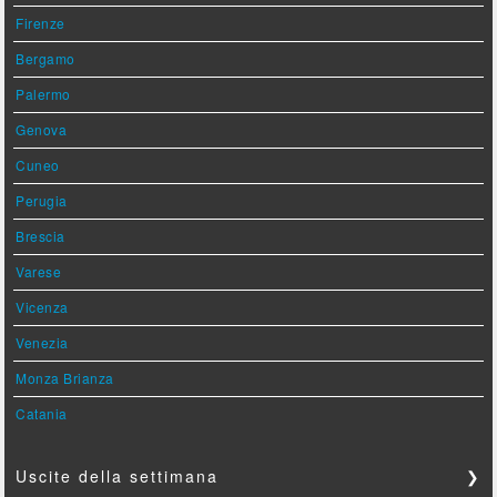
Firenze
Bergamo
Palermo
Genova
Cuneo
Perugia
Brescia
Varese
Vicenza
Venezia
Monza Brianza
Catania
Uscite della settimana
❯