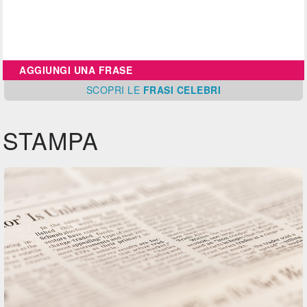
AGGIUNGI UNA FRASE
SCOPRI
LE
FRASI CELEBRI
STAMPA