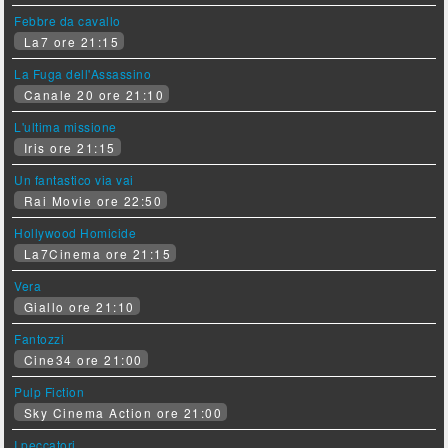
Febbre da cavallo
La7 ore 21:15
La Fuga dell'Assassino
Canale 20 ore 21:10
L'ultima missione
Iris ore 21:15
Un fantastico via vai
Rai Movie ore 22:50
Hollywood Homicide
La7Cinema ore 21:15
Vera
Giallo ore 21:10
Fantozzi
Cine34 ore 21:00
Pulp Fiction
Sky Cinema Action ore 21:00
I peccatori