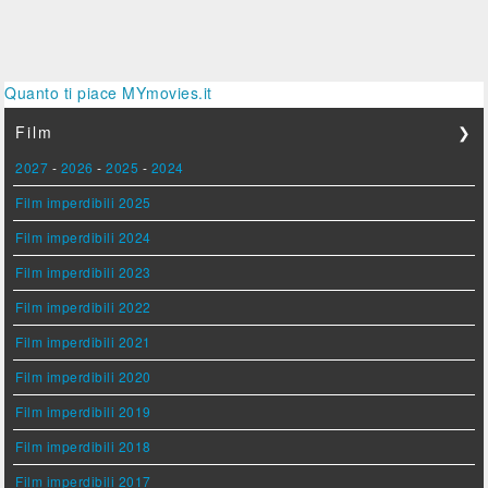
Quanto ti piace MYmovies.it
Film
❯
2027
-
2026
-
2025
-
2024
Film imperdibili 2025
Film imperdibili 2024
Film imperdibili 2023
Film imperdibili 2022
Film imperdibili 2021
Film imperdibili 2020
Film imperdibili 2019
Film imperdibili 2018
Film imperdibili 2017