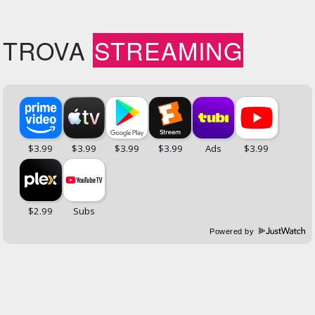
TROVA
STREAMING
Powered by