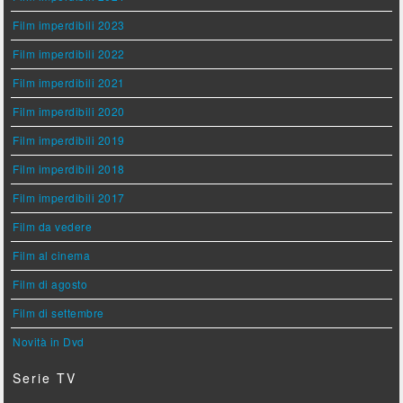
Film imperdibili 2023
Film imperdibili 2022
Film imperdibili 2021
Film imperdibili 2020
Film imperdibili 2019
Film imperdibili 2018
Film imperdibili 2017
Film da vedere
Film al cinema
Film di agosto
Film di settembre
Novità in Dvd
Serie TV