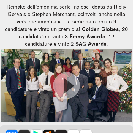
Remake dell'omonima serie inglese ideata da Ricky
Gervais e Stephen Merchant, coinvolti anche nella
versione americana. La serie ha ottenuto 9
candidature e vinto un premio ai
Golden Globes
, 20
candidature e vinto 3
Emmy Awards
, 12
candidature e vinto 2
SAG Awards
,