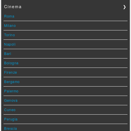
Cinema
❯
Roma
Milano
Torino
Napoli
Bari
Bologna
Firenze
Bergamo
Palermo
Genova
Cuneo
Perugia
Brescia