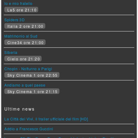
Io e mio fratello
La5 ore 21:10
Spiders 3D
Italia 2 ore 21:00
Matrimonio al Sud
Cine34 ore 21:00
Siberia
Cielo ore 21:20
Chopin - Notturno a Parigi
Sky Cinema 1 ore 22:55
Andiamo a quel paese
Sky Cinema 1 ore 21:15
Ultime news
La Città dei Vivi, il trailer ufficiale del film [HD]
Addio a Francesco Guccini