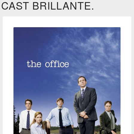
CAST BRILLANTE.