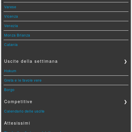
Varese
Vicenza
Venezia
Monza Brianza
Catania
Uscite della settimana
❯
Hokum
Greta e le favole vere
Borgo
Competitive
❯
Calendario delle uscite
Attesissimi