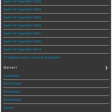
Serie TV imperdibili 2025
Serie TV imperdibili 2024
Serie TV imperdibili 2023
Serie TV imperdibili 2022
Serie TV imperdibili 2021
Serie TV imperdibili 2020
Serie TV imperdibili 2019
10 migliori serie tv coreane di sempre
Generi
❯
Commedie
Film Thriller
Film Horror
Animazione
Azione