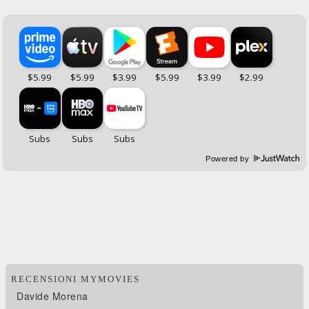
Powered by
RECENSIONI MYMOVIES
Davide Morena