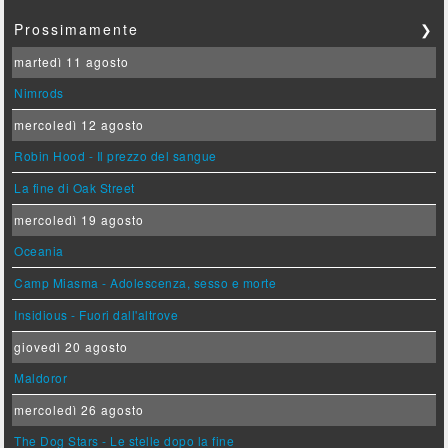
Prossimamente
❯
martedì 11 agosto
Nimrods
mercoledì 12 agosto
Robin Hood - Il prezzo del sangue
La fine di Oak Street
mercoledì 19 agosto
Oceania
Camp Miasma - Adolescenza, sesso e morte
Insidious - Fuori dall'altrove
giovedì 20 agosto
Maldoror
mercoledì 26 agosto
The Dog Stars - Le stelle dopo la fine