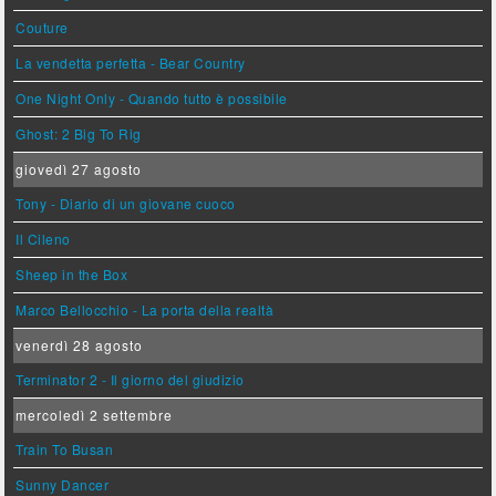
Couture
La vendetta perfetta - Bear Country
One Night Only - Quando tutto è possibile
Ghost: 2 Big To Rig
giovedì 27 agosto
Tony - Diario di un giovane cuoco
Il Cileno
Sheep in the Box
Marco Bellocchio - La porta della realtà
venerdì 28 agosto
Terminator 2 - Il giorno del giudizio
mercoledì 2 settembre
Train To Busan
Sunny Dancer