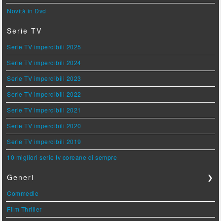
Novità in Dvd
Serie TV
Serie TV imperdibili 2025
Serie TV imperdibili 2024
Serie TV imperdibili 2023
Serie TV imperdibili 2022
Serie TV imperdibili 2021
Serie TV imperdibili 2020
Serie TV imperdibili 2019
10 migliori serie tv coreane di sempre
Generi
❯
Commedie
Film Thriller