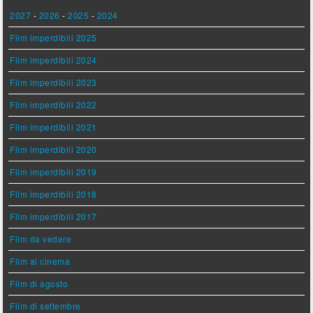
2027
-
2026
-
2025
-
2024
Film imperdibili 2025
Film imperdibili 2024
Film imperdibili 2023
Film imperdibili 2022
Film imperdibili 2021
Film imperdibili 2020
Film imperdibili 2019
Film imperdibili 2018
Film imperdibili 2017
Film da vedere
Film al cinema
Film di agosto
Film di settembre