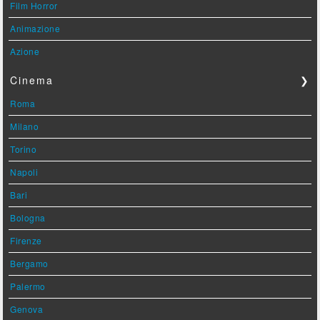
Film Horror
Animazione
Azione
Cinema
❯
Roma
Milano
Torino
Napoli
Bari
Bologna
Firenze
Bergamo
Palermo
Genova