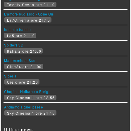
Twenty Seven ore 21:10
L'amore bugiardo - Gone Girl
La7Cinema ore 21:15
Io e mio fratello
La5 ore 21:10
Spiders 3D
Italia 2 ore 21:00
Matrimonio al Sud
Cine34 ore 21:00
Siberia
Cielo ore 21:20
Chopin - Notturno a Parigi
Sky Cinema 1 ore 22:55
Andiamo a quel paese
Sky Cinema 1 ore 21:15
Ultime news