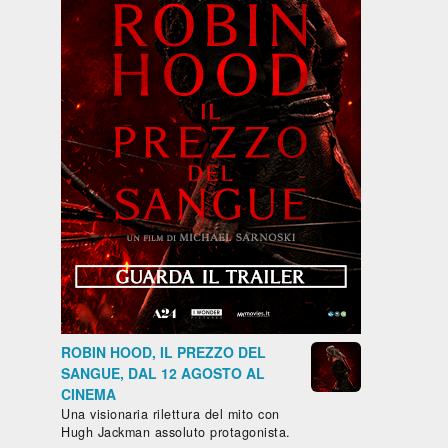
ROBIN HOOD, IL PREZZO DEL
SANGUE, DAL 12 AGOSTO AL
CINEMA
Una visionaria rilettura del mito con
Hugh Jackman assoluto protagonista.