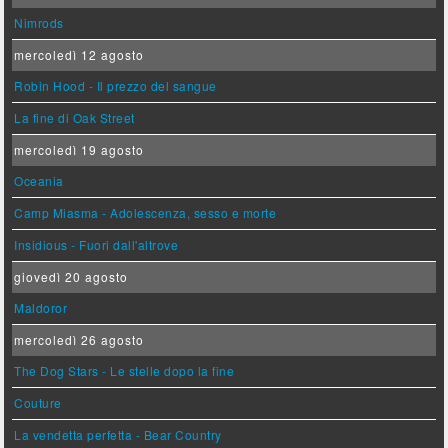
Nimrods
mercoledì 12 agosto
Robin Hood - Il prezzo del sangue
La fine di Oak Street
mercoledì 19 agosto
Oceania
Camp Miasma - Adolescenza, sesso e morte
Insidious - Fuori dall'altrove
giovedì 20 agosto
Maldoror
mercoledì 26 agosto
The Dog Stars - Le stelle dopo la fine
Couture
La vendetta perfetta - Bear Country