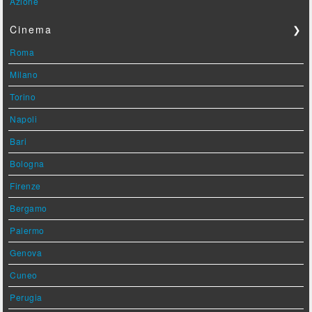
Azione
Cinema
❯
Roma
Milano
Torino
Napoli
Bari
Bologna
Firenze
Bergamo
Palermo
Genova
Cuneo
Perugia