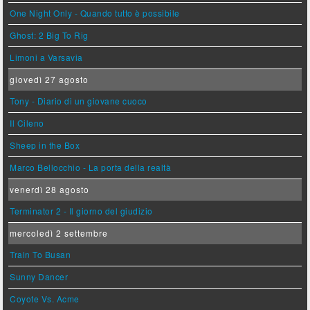
One Night Only - Quando tutto è possibile
Ghost: 2 Big To Rig
Limoni a Varsavia
giovedì 27 agosto
Tony - Diario di un giovane cuoco
Il Cileno
Sheep in the Box
Marco Bellocchio - La porta della realtà
venerdì 28 agosto
Terminator 2 - Il giorno del giudizio
mercoledì 2 settembre
Train To Busan
Sunny Dancer
Coyote Vs. Acme