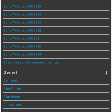
Serie TV imperdibili 2025
Serie TV imperdibili 2024
Serie TV imperdibili 2023
Serie TV imperdibili 2022
Serie TV imperdibili 2021
Serie TV imperdibili 2020
Serie TV imperdibili 2019
10 migliori serie tv coreane di sempre
Generi
❯
Commedie
Film Thriller
Film Horror
Animazione