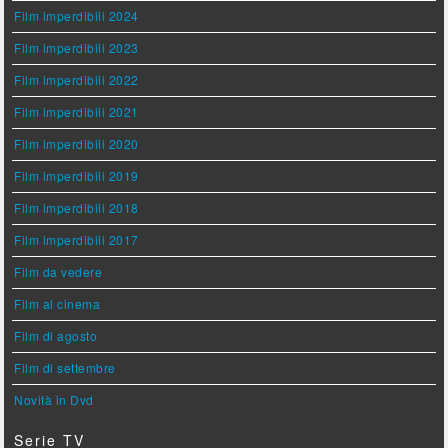
Film imperdibili 2024
Film imperdibili 2023
Film imperdibili 2022
Film imperdibili 2021
Film imperdibili 2020
Film imperdibili 2019
Film imperdibili 2018
Film imperdibili 2017
Film da vedere
Film al cinema
Film di agosto
Film di settembre
Novità in Dvd
Serie TV