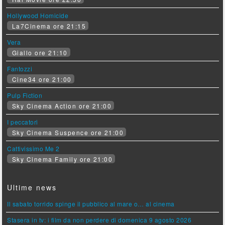
Hollywood Homicide
La7Cinema ore 21:15
Vera
Giallo ore 21:10
Fantozzi
Cine34 ore 21:00
Pulp Fiction
Sky Cinema Action ore 21:00
I peccatori
Sky Cinema Suspence ore 21:00
Cattivissimo Me 2
Sky Cinema Family ore 21:00
Ultime news
Il sabato torrido spinge il pubblico al mare o… al cinema
Stasera in tv: i film da non perdere di domenica 9 agosto 2026