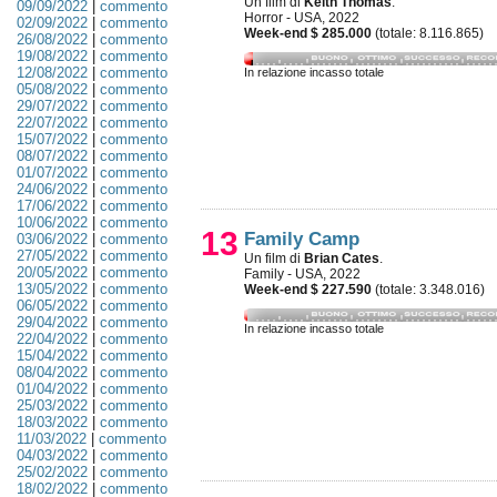
Un film di
Keith Thomas
.
09/09/2022
|
commento
Horror - USA, 2022
02/09/2022
|
commento
Week-end $ 285.000
(totale: 8.116.865)
26/08/2022
|
commento
19/08/2022
|
commento
12/08/2022
|
commento
In relazione incasso totale
05/08/2022
|
commento
29/07/2022
|
commento
22/07/2022
|
commento
15/07/2022
|
commento
08/07/2022
|
commento
01/07/2022
|
commento
24/06/2022
|
commento
17/06/2022
|
commento
10/06/2022
|
commento
13
Family Camp
03/06/2022
|
commento
27/05/2022
|
commento
Un film di
Brian Cates
.
20/05/2022
|
commento
Family - USA, 2022
13/05/2022
|
commento
Week-end $ 227.590
(totale: 3.348.016)
06/05/2022
|
commento
29/04/2022
|
commento
In relazione incasso totale
22/04/2022
|
commento
15/04/2022
|
commento
08/04/2022
|
commento
01/04/2022
|
commento
25/03/2022
|
commento
18/03/2022
|
commento
11/03/2022
|
commento
04/03/2022
|
commento
25/02/2022
|
commento
18/02/2022
|
commento