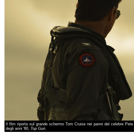
Il film riporta sul grande schermo Tom Cruise nei panni del celebre Pete 
degli anni '80,
Top Gun
.