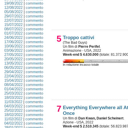
19/08/2022
|
commento
12/08/2022
|
commento
05/08/2022
|
commento
29/07/2022
|
commento
22/07/2022
|
commento
15/07/2022
|
commento
08/07/2022
|
commento
01/07/2022
|
commento
5
Troppo cattivi
24/06/2022
|
commento
17/06/2022
|
commento
(The Bad Guys)
10/06/2022
|
commento
Un film di
Pierre Perifel
.
03/06/2022
|
commento
Animazione - USA, 2022
27/05/2022
|
commento
Week-end $ 4.630.000
(totale: 81.372.90
20/05/2022
|
commento
13/05/2022
|
commento
In relazione incasso totale
06/05/2022
|
commento
29/04/2022
|
commento
22/04/2022
|
commento
15/04/2022
|
commento
08/04/2022
|
commento
01/04/2022
|
commento
25/03/2022
|
commento
18/03/2022
|
commento
11/03/2022
|
commento
04/03/2022
|
commento
7
Everything Everywhere all A
25/02/2022
|
commento
Once
18/02/2022
|
commento
Un film di
Dan Kwan, Daniel Scheinert
.
11/02/2022
|
commento
Azione - USA, 2022
04/02/2022
|
commento
Week-end $ 2.510.345
(totale: 56.823.98
28/01/2022
|
commento