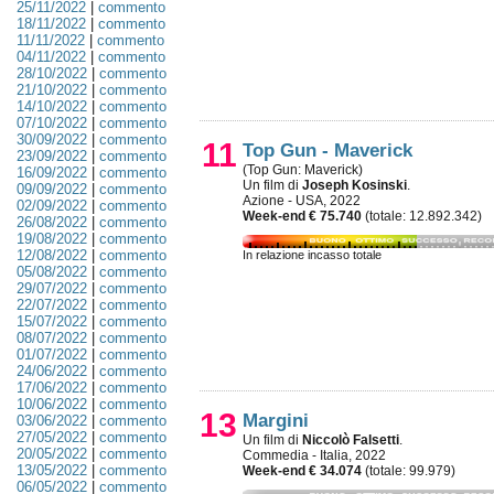
25/11/2022
|
commento
18/11/2022
|
commento
11/11/2022
|
commento
04/11/2022
|
commento
28/10/2022
|
commento
21/10/2022
|
commento
14/10/2022
|
commento
07/10/2022
|
commento
30/09/2022
|
commento
11
Top Gun - Maverick
23/09/2022
|
commento
(Top Gun: Maverick)
16/09/2022
|
commento
Un film di
Joseph Kosinski
.
09/09/2022
|
commento
Azione - USA, 2022
02/09/2022
|
commento
Week-end € 75.740
(totale: 12.892.342)
26/08/2022
|
commento
19/08/2022
|
commento
12/08/2022
|
commento
In relazione incasso totale
05/08/2022
|
commento
29/07/2022
|
commento
22/07/2022
|
commento
15/07/2022
|
commento
08/07/2022
|
commento
01/07/2022
|
commento
24/06/2022
|
commento
17/06/2022
|
commento
10/06/2022
|
commento
13
Margini
03/06/2022
|
commento
27/05/2022
|
commento
Un film di
Niccolò Falsetti
.
20/05/2022
|
commento
Commedia - Italia, 2022
13/05/2022
|
commento
Week-end € 34.074
(totale: 99.979)
06/05/2022
|
commento