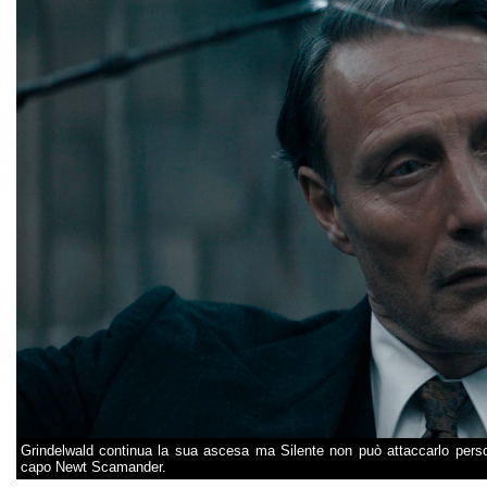
Grindelwald continua la sua ascesa ma Silente non può attaccarlo pers
capo Newt Scamander.