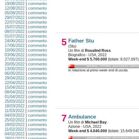
19/08/2022
|
commento
12/08/2022
|
commento
05/08/2022
|
commento
29/07/2022
|
commento
22/07/2022
|
commento
15/07/2022
|
commento
08/07/2022
|
commento
01/07/2022
|
commento
5
Father Stu
24/06/2022
|
commento
17/06/2022
|
commento
(Stu)
10/06/2022
|
commento
Un film di
Rosalind Ross
.
03/06/2022
|
commento
Biografico - USA, 2022
27/05/2022
|
commento
Week-end $ 5.700.000
(totale: 8.027.097)
20/05/2022
|
commento
13/05/2022
|
commento
In relazione al primo week-end di uscita
06/05/2022
|
commento
29/04/2022
|
commento
22/04/2022
|
commento
15/04/2022
|
commento
08/04/2022
|
commento
01/04/2022
|
commento
25/03/2022
|
commento
18/03/2022
|
commento
11/03/2022
|
commento
04/03/2022
|
commento
7
Ambulance
25/02/2022
|
commento
Un film di
Michael Bay
.
18/02/2022
|
commento
Azione - USA, 2022
11/02/2022
|
commento
Week-end $ 4.040.000
(totale: 15.649.04
04/02/2022
|
commento
28/01/2022
|
commento