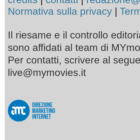
Normativa sulla privacy
|
Term
Il riesame e il controllo editor
sono affidati al team di MYmov
Per contatti, scrivere al segue
live@mymovies.it