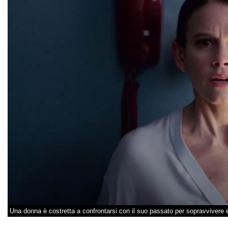
Una donna è costretta a confrontarsi con il suo passato per sopravvivere 