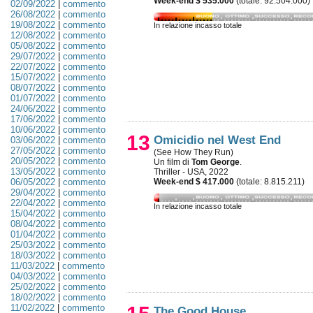
Week-end $ 535.000
(totale: 92.504.000)
02/09/2022
|
commento
26/08/2022
|
commento
19/08/2022
|
commento
In relazione incasso totale
12/08/2022
|
commento
05/08/2022
|
commento
29/07/2022
|
commento
22/07/2022
|
commento
15/07/2022
|
commento
08/07/2022
|
commento
01/07/2022
|
commento
24/06/2022
|
commento
17/06/2022
|
commento
10/06/2022
|
commento
13
Omicidio nel West End
03/06/2022
|
commento
27/05/2022
|
commento
(See How They Run)
20/05/2022
|
commento
Un film di
Tom George
.
13/05/2022
|
commento
Thriller - USA, 2022
06/05/2022
|
commento
Week-end $ 417.000
(totale: 8.815.211)
29/04/2022
|
commento
22/04/2022
|
commento
In relazione incasso totale
15/04/2022
|
commento
08/04/2022
|
commento
01/04/2022
|
commento
25/03/2022
|
commento
18/03/2022
|
commento
11/03/2022
|
commento
04/03/2022
|
commento
25/02/2022
|
commento
18/02/2022
|
commento
11/02/2022
|
commento
The Good House