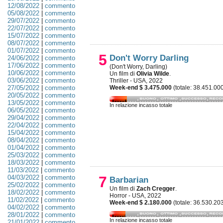
12/08/2022
|
commento
05/08/2022
|
commento
29/07/2022
|
commento
22/07/2022
|
commento
15/07/2022
|
commento
08/07/2022
|
commento
01/07/2022
|
commento
5
Don't Worry Darling
24/06/2022
|
commento
17/06/2022
|
commento
(Don't Worry, Darling)
10/06/2022
|
commento
Un film di
Olivia Wilde
.
03/06/2022
|
commento
Thriller - USA, 2022
27/05/2022
|
commento
Week-end $ 3.475.000
(totale: 38.451.00
20/05/2022
|
commento
13/05/2022
|
commento
In relazione incasso totale
06/05/2022
|
commento
29/04/2022
|
commento
22/04/2022
|
commento
15/04/2022
|
commento
08/04/2022
|
commento
01/04/2022
|
commento
25/03/2022
|
commento
18/03/2022
|
commento
11/03/2022
|
commento
04/03/2022
|
commento
7
Barbarian
25/02/2022
|
commento
Un film di
Zach Cregger
.
18/02/2022
|
commento
Horror - USA, 2022
11/02/2022
|
commento
Week-end $ 2.180.000
(totale: 36.530.20
04/02/2022
|
commento
28/01/2022
|
commento
In relazione incasso totale
21/01/2022
|
commento