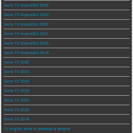
Serie TV imperdibili 2024
Serie TV imperdibili 2023
Serie TV imperdibili 2022
Serie TV imperdibili 2021
Serie TV imperdibili 2020
Serie TV imperdibili 2019
Serie TV 2026
Serie TV 2025
Serie TV 2024
Serie TV 2023
Serie TV 2021
Serie TV 2020
Serie TV 2019
10 migliori serie tv coreane di sempre