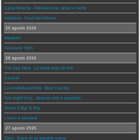
Camp Miasma - Adolescenza, sesso e morte
Insidious - Fuori dall'altrove
20 agosto 2026
Maldoror
Valensole 1965
26 agosto 2026
The Dog Stars - Le stelle dopo la fine
Couture
La vendetta perfetta - Bear Country
One Night Only - Quando tutto è possibile
Ghost: 2 Big To Rig
Limoni a Varsavia
27 agosto 2026
Tony - Diario di un giovane cuoco