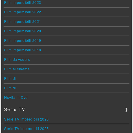
Film imperdibili 2023
Film imperdibili 2022
Film imperdibili 2021
Film imperdibili 2020
Film imperdibili 2019
Film imperdibili 2018
Film da vedere
Film al cinema
Film di
Film di
Novità in Dvd
Serie TV
❯
Serie TV imperdibili 2026
Serie TV imperdibili 2025