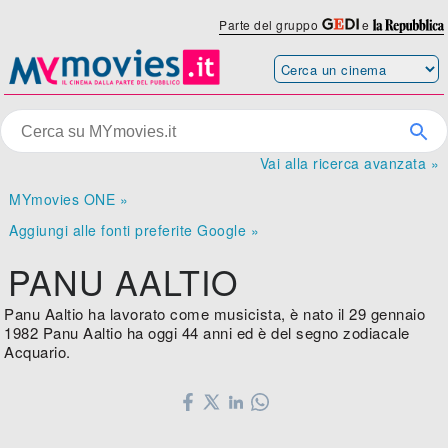
Parte del gruppo
e
Vai alla ricerca avanzata »
MYmovies ONE »
Aggiungi alle fonti preferite Google »
PANU AALTIO
Panu Aaltio ha lavorato come musicista, è nato il 29 gennaio
1982 Panu Aaltio ha oggi 44 anni ed è del segno zodiacale
Acquario.