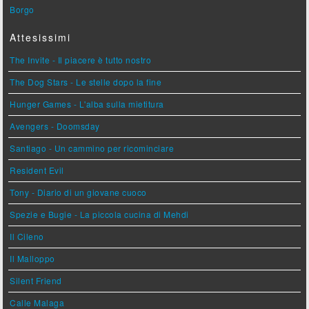
Borgo
Attesissimi
The Invite - Il piacere è tutto nostro
The Dog Stars - Le stelle dopo la fine
Hunger Games - L'alba sulla mietitura
Avengers - Doomsday
Santiago - Un cammino per ricominciare
Resident Evil
Tony - Diario di un giovane cuoco
Spezie e Bugie - La piccola cucina di Mehdi
Il Cileno
Il Malloppo
Silent Friend
Calle Malaga