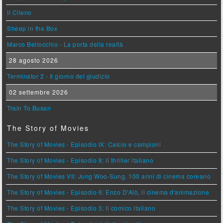
Il Cileno
Sheep in the Box
Marco Bellocchio - La porta della realtà
28 agosto 2026
Terminator 2 - Il giorno del giudizio
02 settembre 2026
Train To Busan
The Story of Movies
The Story of Movies - Episodio IX: Calcio e campioni
The Story of Movies - Episodio 8: Il thriller italiano
The Story of Movies VII: Jung Woo-Sung, 100 anni di cinema coreano
The Story of Movies - Episodio 6: Enzo D'Alò, il cinema d'animazione
The Story of Movies - Episodio 5: Il comico italiano