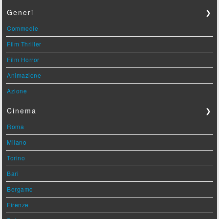
Generi
❯
Commedie
Film Thriller
Film Horror
Animazione
Azione
Cinema
❯
Roma
Milano
Torino
Bari
Bergamo
Firenze