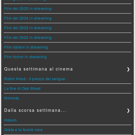
Film del 2025 in streaming
Film del 2024 in streaming
Film del 2023 in streaming
Film del 2022 in streaming
Film italiani in streaming
Film horror in streaming
Questa settimana al cinema
❯
Robin Hood - Il prezzo del sangue
La fine di Oak Street
Nimrods
Dalla scorsa settimana...
❯
Hokum
Greta e le favole vere