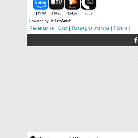
Powered by
Recensione
|
Cast
|
Rassegna stampa
|
Forum
|