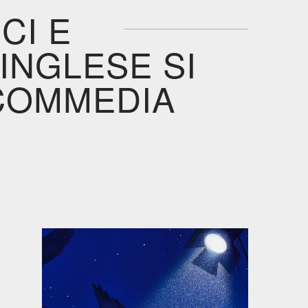
CI E
INGLESE SI
COMMEDIA