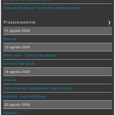
Chiikawa the Movie: The Secret of Mermaid Island
Prossimamente
❯
11 agosto 2026
Nimrods
12 agosto 2026
Robin Hood - Il prezzo del sangue
La fine di Oak Street
19 agosto 2026
Oceania
Camp Miasma - Adolescenza, sesso e morte
Insidious - Fuori dall'altrove
20 agosto 2026
Maldoror