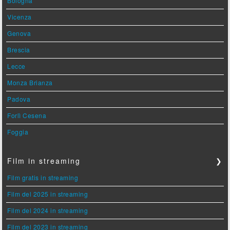
Bologna
Vicenza
Genova
Brescia
Lecce
Monza Brianza
Padova
Forlì Cesena
Foggia
Film in streaming
❯
Film gratis in streaming
Film del 2025 in streaming
Film del 2024 in streaming
Film del 2023 in streaming