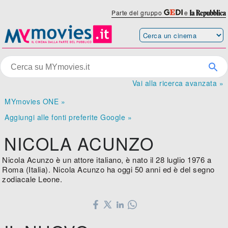
Parte del gruppo
e
Vai alla ricerca avanzata »
MYmovies ONE »
Aggiungi alle fonti preferite Google »
NICOLA ACUNZO
Nicola Acunzo è un attore italiano, è nato il 28 luglio 1976 a
Roma (Italia). Nicola Acunzo ha oggi 50 anni ed è del segno
zodiacale Leone.