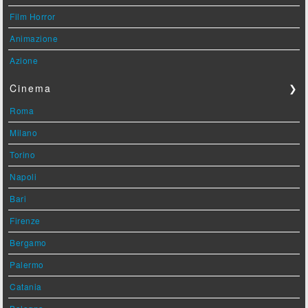
Film Horror
Animazione
Azione
Cinema
❯
Roma
Milano
Torino
Napoli
Bari
Firenze
Bergamo
Palermo
Catania