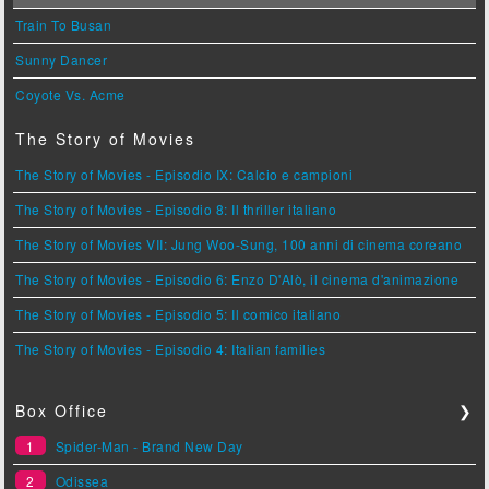
Train To Busan
Sunny Dancer
Coyote Vs. Acme
The Story of Movies
The Story of Movies - Episodio IX: Calcio e campioni
The Story of Movies - Episodio 8: Il thriller italiano
The Story of Movies VII: Jung Woo-Sung, 100 anni di cinema coreano
The Story of Movies - Episodio 6: Enzo D'Alò, il cinema d'animazione
The Story of Movies - Episodio 5: Il comico italiano
The Story of Movies - Episodio 4: Italian families
Box Office
❯
1
Spider-Man - Brand New Day
2
Odissea