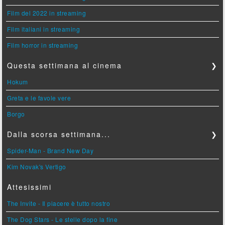
Film del 2022 in streaming
Film italiani in streaming
Film horror in streaming
Questa settimana al cinema
❯
Hokum
Greta e le favole vere
Borgo
Dalla scorsa settimana...
❯
Spider-Man - Brand New Day
Kim Novak's Vertigo
Attesissimi
The Invite - Il piacere è tutto nostro
The Dog Stars - Le stelle dopo la fine