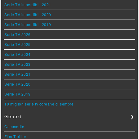
Serie TV imperdibili 2021
Serie TV imperdibili 2020
Serie TV imperdibili 2019
Serie TV 2026
Serie TV 2025
Serie TV 2024
Serie TV 2023
Serie TV 2021
Serie TV 2020
Serie TV 2019
10 migliori serie tv coreane di sempre
Generi
❯
Commedie
Film Thriller