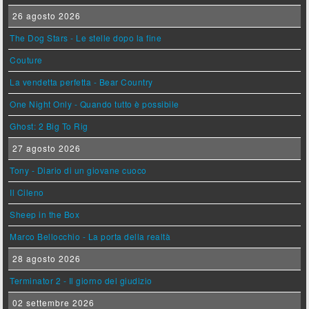
26 agosto 2026
The Dog Stars - Le stelle dopo la fine
Couture
La vendetta perfetta - Bear Country
One Night Only - Quando tutto è possibile
Ghost: 2 Big To Rig
27 agosto 2026
Tony - Diario di un giovane cuoco
Il Cileno
Sheep in the Box
Marco Bellocchio - La porta della realtà
28 agosto 2026
Terminator 2 - Il giorno del giudizio
02 settembre 2026