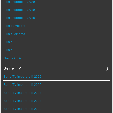
Film imperdibili 2020
Film imperdibili 2019
Film imperdibili 2018
Film da vedere
Film al cinema
Film di
Film di
Novità in Dvd
Serie TV
❯
Serie TV imperdibili 2026
Serie TV imperdibili 2025
Serie TV imperdibili 2024
Serie TV imperdibili 2023
Serie TV imperdibili 2022