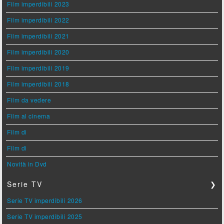
Film imperdibili 2023
Film imperdibili 2022
Film imperdibili 2021
Film imperdibili 2020
Film imperdibili 2019
Film imperdibili 2018
Film da vedere
Film al cinema
Film di
Film di
Novità in Dvd
Serie TV
❯
Serie TV imperdibili 2026
Serie TV imperdibili 2025