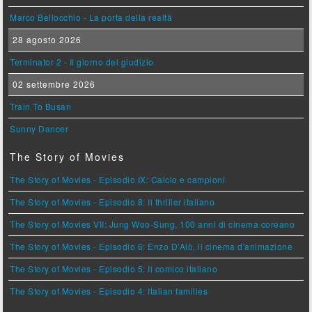
Marco Bellocchio - La porta della realtà
28 agosto 2026
Terminator 2 - Il giorno del giudizio
02 settembre 2026
Train To Busan
Sunny Dancer
The Story of Movies
The Story of Movies - Episodio IX: Calcio e campioni
The Story of Movies - Episodio 8: Il thriller italiano
The Story of Movies VII: Jung Woo-Sung, 100 anni di cinema coreano
The Story of Movies - Episodio 6: Enzo D'Alò, il cinema d'animazione
The Story of Movies - Episodio 5: Il comico italiano
The Story of Movies - Episodio 4: Italian families