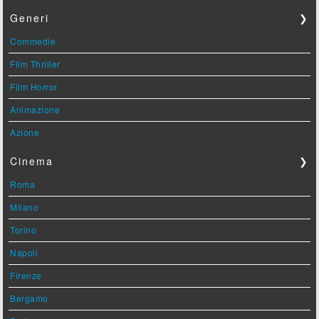
Generi
❯
Commedie
Film Thriller
Film Horror
Animazione
Azione
Cinema
❯
Roma
Milano
Torino
Napoli
Firenze
Bergamo