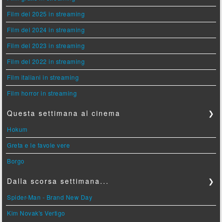
Film del 2025 in streaming
Film del 2024 in streaming
Film del 2023 in streaming
Film del 2022 in streaming
Film italiani in streaming
Film horror in streaming
Questa settimana al cinema
❯
Hokum
Greta e le favole vere
Borgo
Dalla scorsa settimana...
❯
Spider-Man - Brand New Day
Kim Novak's Vertigo