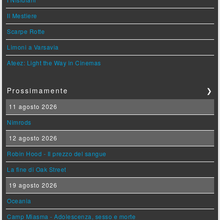
Il Mestiere
Scarpe Rotte
Limoni a Varsavia
Ateez: Light the Way in Cinemas
Prossimamente
❯
11 agosto 2026
Nimrods
12 agosto 2026
Robin Hood - Il prezzo del sangue
La fine di Oak Street
19 agosto 2026
Oceania
Camp Miasma - Adolescenza, sesso e morte