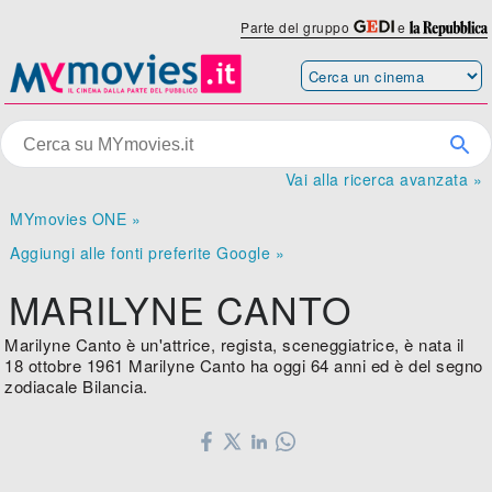
Parte del gruppo
e
Vai alla ricerca avanzata »
MYmovies ONE »
Aggiungi alle fonti preferite Google »
MARILYNE CANTO
Marilyne Canto è un'attrice, regista, sceneggiatrice, è nata il
18 ottobre 1961 Marilyne Canto ha oggi 64 anni ed è del segno
zodiacale Bilancia.