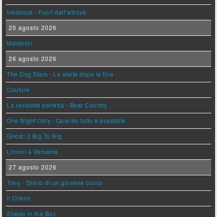
Insidious - Fuori dall'altrove
20 agosto 2026
Maldoror
26 agosto 2026
The Dog Stars - Le stelle dopo la fine
Couture
La vendetta perfetta - Bear Country
One Night Only - Quando tutto è possibile
Ghost: 2 Big To Rig
Limoni a Varsavia
27 agosto 2026
Tony - Diario di un giovane cuoco
Il Cileno
Sheep in the Box