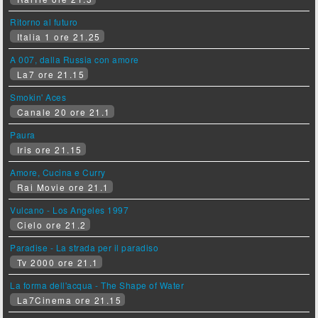
Ritorno al futuro
Italia 1 ore 21.25
A 007, dalla Russia con amore
La7 ore 21.15
Smokin' Aces
Canale 20 ore 21.1
Paura
Iris ore 21.15
Amore, Cucina e Curry
Rai Movie ore 21.1
Vulcano - Los Angeles 1997
Cielo ore 21.2
Paradise - La strada per il paradiso
Tv 2000 ore 21.1
La forma dell'acqua - The Shape of Water
La7Cinema ore 21.15