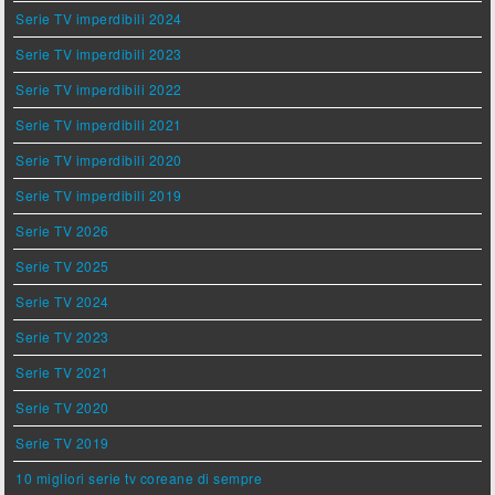
Serie TV imperdibili 2024
Serie TV imperdibili 2023
Serie TV imperdibili 2022
Serie TV imperdibili 2021
Serie TV imperdibili 2020
Serie TV imperdibili 2019
Serie TV 2026
Serie TV 2025
Serie TV 2024
Serie TV 2023
Serie TV 2021
Serie TV 2020
Serie TV 2019
10 migliori serie tv coreane di sempre