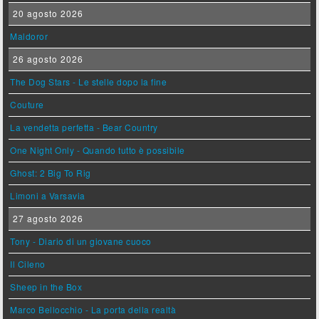
20 agosto 2026
Maldoror
26 agosto 2026
The Dog Stars - Le stelle dopo la fine
Couture
La vendetta perfetta - Bear Country
One Night Only - Quando tutto è possibile
Ghost: 2 Big To Rig
Limoni a Varsavia
27 agosto 2026
Tony - Diario di un giovane cuoco
Il Cileno
Sheep in the Box
Marco Bellocchio - La porta della realtà