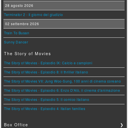
28 agosto 2026
Terminator 2 - Il giorno del giudizio
02 settembre 2026
Train To Busan
Sunny Dancer
The Story of Movies
The Story of Movies - Episodio IX: Calcio e campioni
The Story of Movies - Episodio 8: Il thriller italiano
The Story of Movies VII: Jung Woo-Sung, 100 anni di cinema coreano
The Story of Movies - Episodio 6: Enzo D'Alò, il cinema d'animazione
The Story of Movies - Episodio 5: Il comico italiano
The Story of Movies - Episodio 4: Italian families
Box Office
❯