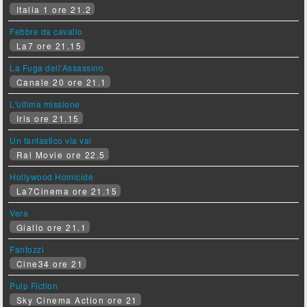
Italia 1 ore 21.2
Febbre da cavallo
La7 ore 21.15
La Fuga dell'Assassino
Canale 20 ore 21.1
L'ultima missione
Iris ore 21.15
Un fantastico via vai
Rai Movie ore 22.5
Hollywood Homicide
La7Cinema ore 21.15
Vera
Giallo ore 21.1
Fantozzi
Cine34 ore 21
Pulp Fiction
Sky Cinema Action ore 21