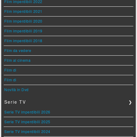
Film imperdibili 2022
Film imperdibili 2021
Film imperdibili 2020
Film imperdibili 2019
Film imperdibili 2018
Film da vedere
Film al cinema
Film di
Film di
Novità in Dvd
Serie TV
❯
Serie TV imperdibili 2026
Serie TV imperdibili 2025
Serie TV imperdibili 2024