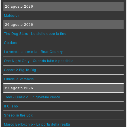
20 agosto 2026
Maldoror
26 agosto 2026
The Dog Stars - Le stelle dopo la fine
Couture
La vendetta perfetta - Bear Country
One Night Only - Quando tutto è possibile
Ghost: 2 Big To Rig
Limoni a Varsavia
27 agosto 2026
Tony - Diario di un giovane cuoco
Il Cileno
Sheep in the Box
Marco Bellocchio - La porta della realtà