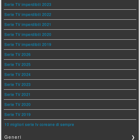
Serie TV imperdibili 2023
Serie TV imperdibili 2022
Serie TV imperdibili 2021
Serie TV imperdibili 2020
Serie TV imperdibili 2019
Serie TV 2026
Serie TV 2025
Serie TV 2024
Serie TV 2023
Serie TV 2021
Serie TV 2020
Serie TV 2019
10 migliori serie tv coreane di sempre
Generi
❯