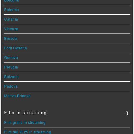
Palermo
Catania
Vicenza
Brescia
Forlì Cesena
Genova
Perugia
Bolzano
Padova
Monza Brianza
Film in streaming
❯
Film gratis in streaming
Film del 2025 in streaming