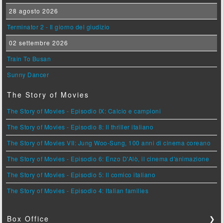
28 agosto 2026
Terminator 2 - Il giorno del giudizio
02 settembre 2026
Train To Busan
Sunny Dancer
The Story of Movies
The Story of Movies - Episodio IX: Calcio e campioni
The Story of Movies - Episodio 8: Il thriller italiano
The Story of Movies VII: Jung Woo-Sung, 100 anni di cinema coreano
The Story of Movies - Episodio 6: Enzo D'Alò, il cinema d'animazione
The Story of Movies - Episodio 5: Il comico italiano
The Story of Movies - Episodio 4: Italian families
Box Office
❯