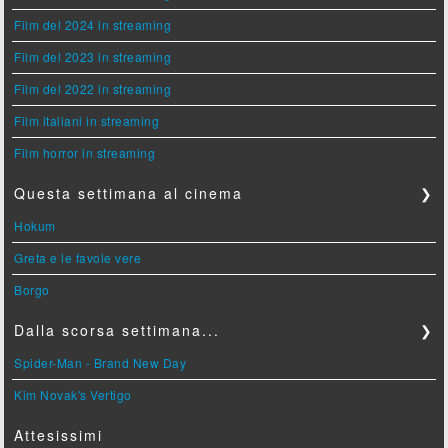
Film del 2024 in streaming
Film del 2023 in streaming
Film del 2022 in streaming
Film italiani in streaming
Film horror in streaming
Questa settimana al cinema
❯
Hokum
Greta e le favole vere
Borgo
Dalla scorsa settimana...
❯
Spider-Man - Brand New Day
Kim Novak's Vertigo
Attesissimi