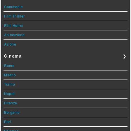
Commedie
Film Thriller
Film Horror
Animazione
Azione
Cinema
❯
Roma
Milano
Torino
Napoli
Firenze
Bergamo
Bari
Bologna