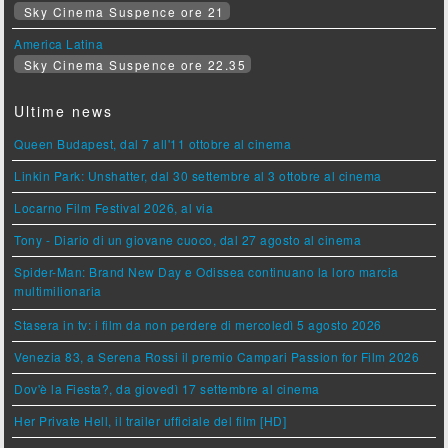
Sky Cinema Suspence ore 21
America Latina
Sky Cinema Suspence ore 22.35
Ultime news
Queen Budapest, dal 7 all'11 ottobre al cinema
Linkin Park: Unshatter, dal 30 settembre al 3 ottobre al cinema
Locarno Film Festival 2026, al via
Tony - Diario di un giovane cuoco, dal 27 agosto al cinema
Spider-Man: Brand New Day e Odissea continuano la loro marcia
multimilionaria
Stasera in tv: i film da non perdere di mercoledì 5 agosto 2026
Venezia 83, a Serena Rossi il premio Campari Passion for Film 2026
Dov'è la Fiesta?, da giovedì 17 settembre al cinema
Her Private Hell, il trailer ufficiale del film [HD]