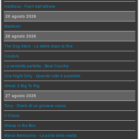
Insidious - Fuori dall'altrove
20 agosto 2026
Maldoror
26 agosto 2026
The Dog Stars - Le stelle dopo la fine
Couture
La vendetta perfetta - Bear Country
One Night Only - Quando tutto è possibile
Ghost: 2 Big To Rig
27 agosto 2026
Tony - Diario di un giovane cuoco
Il Cileno
Sheep in the Box
Marco Bellocchio - La porta della realtà