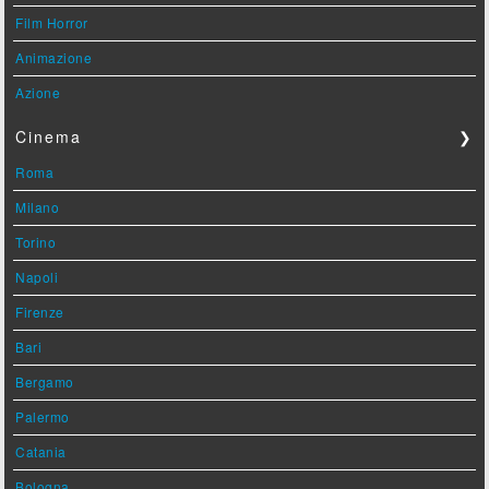
Film Horror
Animazione
Azione
Cinema
❯
Roma
Milano
Torino
Napoli
Firenze
Bari
Bergamo
Palermo
Catania
Bologna