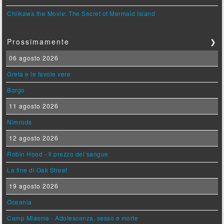
Chiikawa the Movie: The Secret of Mermaid Island
Prossimamente
❯
06 agosto 2026
Greta e le favole vere
Borgo
11 agosto 2026
Nimrods
12 agosto 2026
Robin Hood - Il prezzo del sangue
La fine di Oak Street
19 agosto 2026
Oceania
Camp Miasma - Adolescenza, sesso e morte