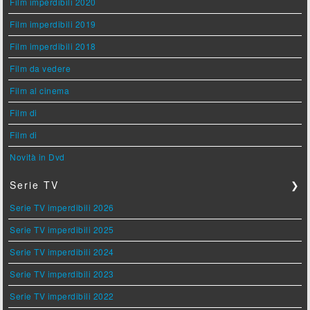
Film imperdibili 2020
Film imperdibili 2019
Film imperdibili 2018
Film da vedere
Film al cinema
Film di
Film di
Novità in Dvd
Serie TV
❯
Serie TV imperdibili 2026
Serie TV imperdibili 2025
Serie TV imperdibili 2024
Serie TV imperdibili 2023
Serie TV imperdibili 2022