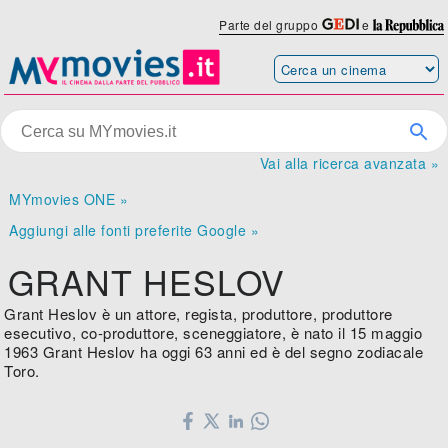
Parte del gruppo
e
Vai alla ricerca avanzata »
MYmovies ONE »
Aggiungi alle fonti preferite Google »
GRANT HESLOV
Grant Heslov è un attore, regista, produttore, produttore
esecutivo, co-produttore, sceneggiatore, è nato il 15 maggio
1963 Grant Heslov ha oggi 63 anni ed è del segno zodiacale
Toro.