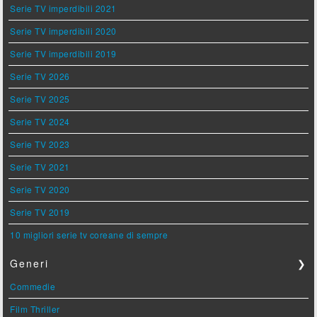
Serie TV imperdibili 2021
Serie TV imperdibili 2020
Serie TV imperdibili 2019
Serie TV 2026
Serie TV 2025
Serie TV 2024
Serie TV 2023
Serie TV 2021
Serie TV 2020
Serie TV 2019
10 migliori serie tv coreane di sempre
Generi
❯
Commedie
Film Thriller