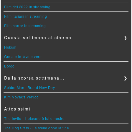
Film del 2022 in streaming
Film italiani in streaming
Film horror in streaming
Questa settimana al cinema
❯
Hokum
Greta e le favole vere
Borgo
Dalla scorsa settimana...
❯
Spider-Man - Brand New Day
Kim Novak's Vertigo
Attesissimi
The Invite - Il piacere è tutto nostro
The Dog Stars - Le stelle dopo la fine