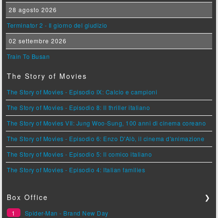
28 agosto 2026
Terminator 2 - Il giorno del giudizio
02 settembre 2026
Train To Busan
The Story of Movies
The Story of Movies - Episodio IX: Calcio e campioni
The Story of Movies - Episodio 8: Il thriller italiano
The Story of Movies VII: Jung Woo-Sung, 100 anni di cinema coreano
The Story of Movies - Episodio 6: Enzo D'Alò, il cinema d'animazione
The Story of Movies - Episodio 5: Il comico italiano
The Story of Movies - Episodio 4: Italian families
Box Office
❯
1
Spider-Man - Brand New Day