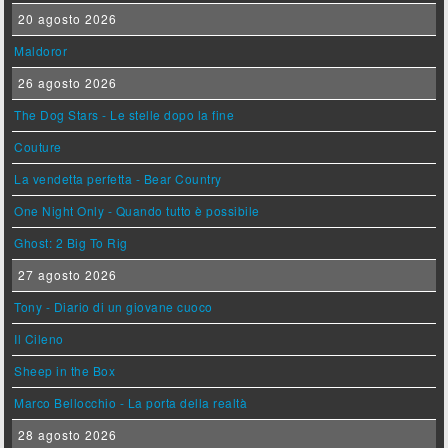
20 agosto 2026
Maldoror
26 agosto 2026
The Dog Stars - Le stelle dopo la fine
Couture
La vendetta perfetta - Bear Country
One Night Only - Quando tutto è possibile
Ghost: 2 Big To Rig
27 agosto 2026
Tony - Diario di un giovane cuoco
Il Cileno
Sheep in the Box
Marco Bellocchio - La porta della realtà
28 agosto 2026