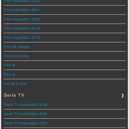
Film imperdibili 2022
Film imperdibili 2021
Film imperdibili 2020
Film imperdibili 2019
Film imperdibili 2018
Film da vedere
Film al cinema
Film di
Film di
Novità in Dvd
Serie TV
❯
Serie TV imperdibili 2026
Serie TV imperdibili 2025
Serie TV imperdibili 2024