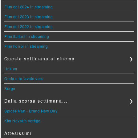
Film del 2024 in streaming
Film del 2023 in streaming
Film del 2022 in streaming
Film italiani in streaming
Film horror in streaming
Questa settimana al cinema
❯
Hokum
Greta e le favole vere
Borgo
Dalla scorsa settimana...
❯
Spider-Man - Brand New Day
Kim Novak's Vertigo
Attesissimi