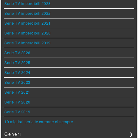
Serie TV imperdibili 2023
Serie TV imperdibili 2022
Serie TV imperdibili 2021
Serie TV imperdibili 2020
Serie TV imperdibili 2019
Serie TV 2026
Serie TV 2025
Serie TV 2024
Serie TV 2023
Serie TV 2021
Serie TV 2020
Serie TV 2019
10 migliori serie tv coreane di sempre
Generi
❯