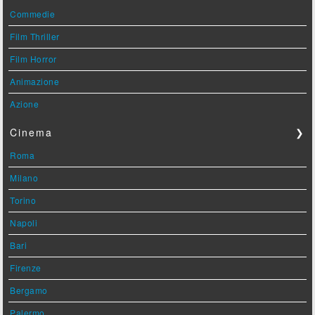
Commedie
Film Thriller
Film Horror
Animazione
Azione
Cinema
❯
Roma
Milano
Torino
Napoli
Bari
Firenze
Bergamo
Palermo