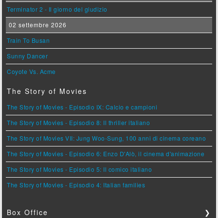
Terminator 2 - Il giorno del giudizio
02 settembre 2026
Train To Busan
Sunny Dancer
Coyote Vs. Acme
The Story of Movies
The Story of Movies - Episodio IX: Calcio e campioni
The Story of Movies - Episodio 8: Il thriller italiano
The Story of Movies VII: Jung Woo-Sung, 100 anni di cinema coreano
The Story of Movies - Episodio 6: Enzo D'Alò, il cinema d'animazione
The Story of Movies - Episodio 5: Il comico italiano
The Story of Movies - Episodio 4: Italian families
Box Office
❯