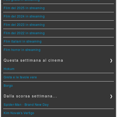
Film del 2025 in streaming
Film del 2024 in streaming
Film del 2023 in streaming
Film del 2022 in streaming
Film italiani in streaming
Film horror in streaming
Questa settimana al cinema
❯
Hokum
Greta e le favole vere
Borgo
Dalla scorsa settimana...
❯
Spider-Man - Brand New Day
Kim Novak's Vertigo