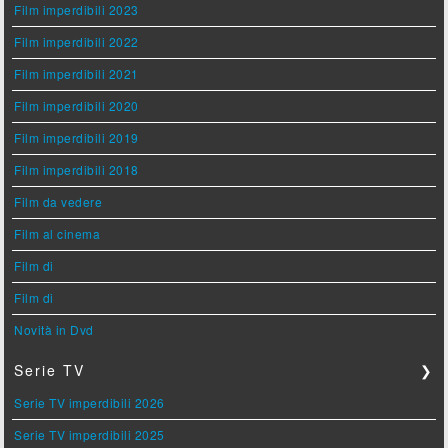
Film imperdibili 2023
Film imperdibili 2022
Film imperdibili 2021
Film imperdibili 2020
Film imperdibili 2019
Film imperdibili 2018
Film da vedere
Film al cinema
Film di
Film di
Novità in Dvd
Serie TV
❯
Serie TV imperdibili 2026
Serie TV imperdibili 2025