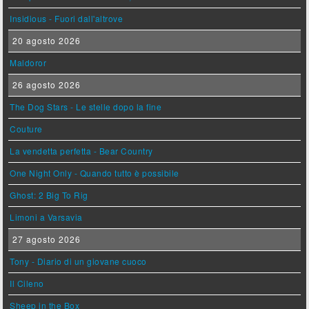
Insidious - Fuori dall'altrove
20 agosto 2026
Maldoror
26 agosto 2026
The Dog Stars - Le stelle dopo la fine
Couture
La vendetta perfetta - Bear Country
One Night Only - Quando tutto è possibile
Ghost: 2 Big To Rig
Limoni a Varsavia
27 agosto 2026
Tony - Diario di un giovane cuoco
Il Cileno
Sheep in the Box