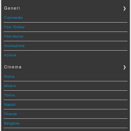
Generi
❯
Commedie
Film Thriller
Film Horror
Animazione
Azione
Cinema
❯
Roma
Milano
Torino
Napoli
Firenze
Bergamo