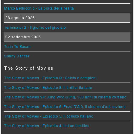
Marco Bellocchio - La porta della realtà
28 agosto 2026
Terminator 2 - Il giorno del giudizio
02 settembre 2026
Train To Busan
Sunny Dancer
The Story of Movies
The Story of Movies - Episodio IX: Calcio e campioni
The Story of Movies - Episodio 8: Il thriller italiano
The Story of Movies VII: Jung Woo-Sung, 100 anni di cinema coreano
The Story of Movies - Episodio 6: Enzo D'Alò, il cinema d'animazione
The Story of Movies - Episodio 5: Il comico italiano
The Story of Movies - Episodio 4: Italian families