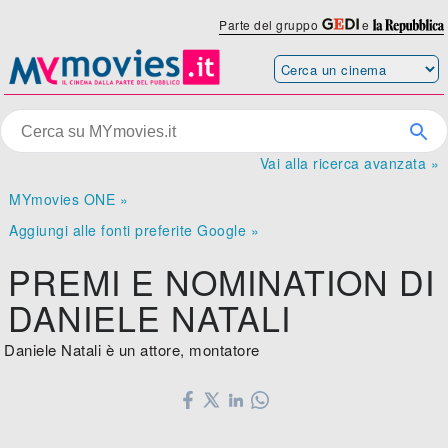
Parte del gruppo
e
Vai alla ricerca avanzata »
MYmovies ONE »
Aggiungi alle fonti preferite Google »
PREMI E NOMINATION DI
DANIELE NATALI
Daniele Natali è un attore, montatore