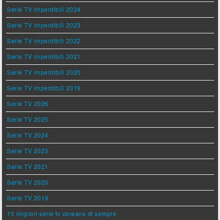
Serie TV imperdibili 2024
Serie TV imperdibili 2023
Serie TV imperdibili 2022
Serie TV imperdibili 2021
Serie TV imperdibili 2020
Serie TV imperdibili 2019
Serie TV 2026
Serie TV 2025
Serie TV 2024
Serie TV 2023
Serie TV 2021
Serie TV 2020
Serie TV 2019
10 migliori serie tv coreane di sempre