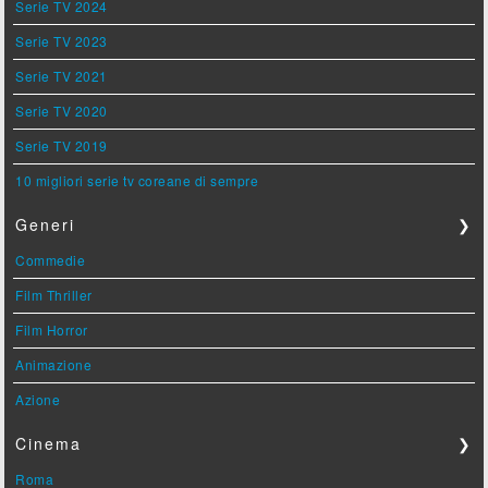
Serie TV 2024
Serie TV 2023
Serie TV 2021
Serie TV 2020
Serie TV 2019
10 migliori serie tv coreane di sempre
Generi
❯
Commedie
Film Thriller
Film Horror
Animazione
Azione
Cinema
❯
Roma