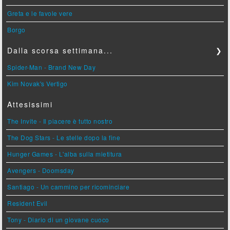
Greta e le favole vere
Borgo
Dalla scorsa settimana...
❯
Spider-Man - Brand New Day
Kim Novak's Vertigo
Attesissimi
The Invite - Il piacere è tutto nostro
The Dog Stars - Le stelle dopo la fine
Hunger Games - L'alba sulla mietitura
Avengers - Doomsday
Santiago - Un cammino per ricominciare
Resident Evil
Tony - Diario di un giovane cuoco