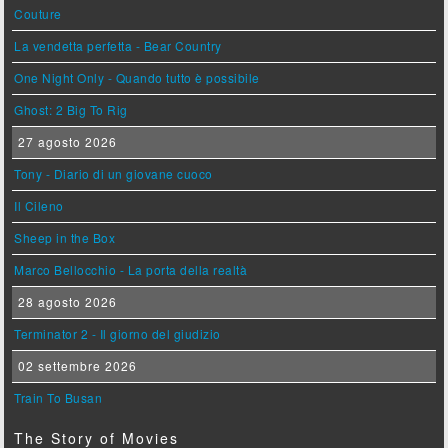
Couture
La vendetta perfetta - Bear Country
One Night Only - Quando tutto è possibile
Ghost: 2 Big To Rig
27 agosto 2026
Tony - Diario di un giovane cuoco
Il Cileno
Sheep in the Box
Marco Bellocchio - La porta della realtà
28 agosto 2026
Terminator 2 - Il giorno del giudizio
02 settembre 2026
Train To Busan
The Story of Movies