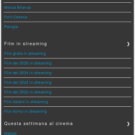
Monza Brianza
Forlì Cesena
Perugia
Film in streaming
❯
Film gratis in streaming
Film del 2025 in streaming
Film del 2024 in streaming
Film del 2023 in streaming
Film del 2022 in streaming
Film italiani in streaming
Film horror in streaming
Questa settimana al cinema
❯
Hokum