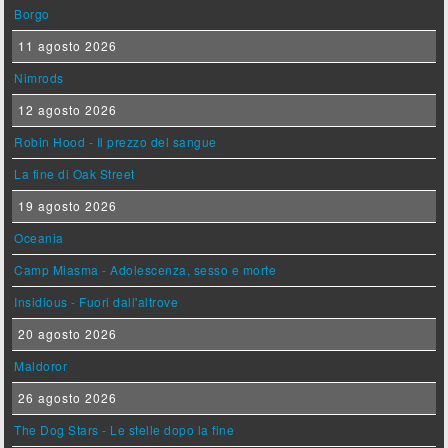
Borgo
11 agosto 2026
Nimrods
12 agosto 2026
Robin Hood - Il prezzo del sangue
La fine di Oak Street
19 agosto 2026
Oceania
Camp Miasma - Adolescenza, sesso e morte
Insidious - Fuori dall'altrove
20 agosto 2026
Maldoror
26 agosto 2026
The Dog Stars - Le stelle dopo la fine