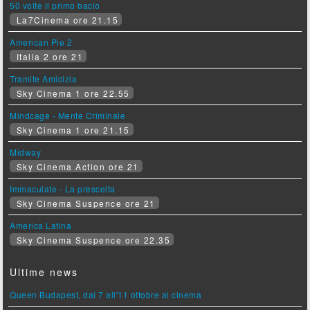
50 volte il primo bacio
La7Cinema ore 21.15
American Pie 2
Italia 2 ore 21
Tramite Amicizia
Sky Cinema 1 ore 22.55
Mindcage - Mente Criminale
Sky Cinema 1 ore 21.15
Midway
Sky Cinema Action ore 21
Immaculate - La prescelta
Sky Cinema Suspence ore 21
America Latina
Sky Cinema Suspence ore 22.35
Ultime news
Queen Budapest, dal 7 all'11 ottobre al cinema