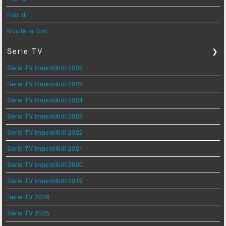
Film di
Novità in Dvd
Serie TV
❯
Serie TV imperdibili 2026
Serie TV imperdibili 2025
Serie TV imperdibili 2024
Serie TV imperdibili 2023
Serie TV imperdibili 2022
Serie TV imperdibili 2021
Serie TV imperdibili 2020
Serie TV imperdibili 2019
Serie TV 2026
Serie TV 2025