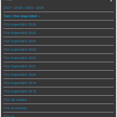
2027
-
2026
-
2025
-
2024
Tutti i film imperdibili »
Film imperdibili 2026
Film imperdibili 2025
Film imperdibili 2024
Film imperdibili 2023
Film imperdibili 2022
Film imperdibili 2021
Film imperdibili 2020
Film imperdibili 2019
Film imperdibili 2018
Film da vedere
Film al cinema
Film di