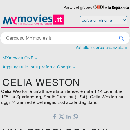
Parte del gruppo
e
Vai alla ricerca avanzata »
MYmovies ONE »
Aggiungi alle fonti preferite Google »
CELIA WESTON
Celia Weston è un'attrice statunitense, è nata il 14 dicembre
1951 a Spartanburg, South Carolina (USA). Celia Weston ha
oggi 74 anni ed è del segno zodiacale Sagittario.