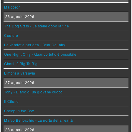
Maldoror
26 agosto 2026
The Dog Stars - Le stelle dopo la fine
Couture
La vendetta perfetta - Bear Country
One Night Only - Quando tutto è possibile
Ghost: 2 Big To Rig
Limoni a Varsavia
27 agosto 2026
Tony - Diario di un giovane cuoco
Il Cileno
Sheep in the Box
Marco Bellocchio - La porta della realtà
28 agosto 2026