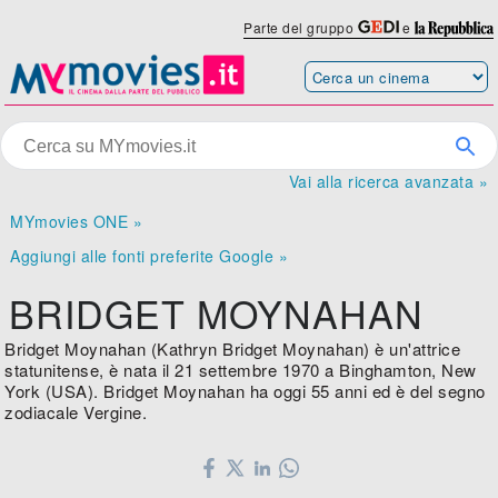
Parte del gruppo
e
Vai alla ricerca avanzata »
MYmovies ONE »
Aggiungi alle fonti preferite Google »
BRIDGET MOYNAHAN
Bridget Moynahan (Kathryn Bridget Moynahan) è un'attrice
statunitense, è nata il 21 settembre 1970 a Binghamton, New
York (USA). Bridget Moynahan ha oggi 55 anni ed è del segno
zodiacale Vergine.