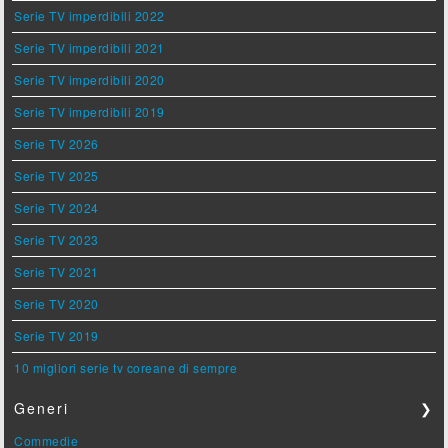
Serie TV imperdibili 2022
Serie TV imperdibili 2021
Serie TV imperdibili 2020
Serie TV imperdibili 2019
Serie TV 2026
Serie TV 2025
Serie TV 2024
Serie TV 2023
Serie TV 2021
Serie TV 2020
Serie TV 2019
10 migliori serie tv coreane di sempre
Generi
❯
Commedie