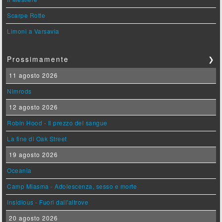
Scarpe Rotte
Limoni a Varsavia
Prossimamente
❯
11 agosto 2026
Nimrods
12 agosto 2026
Robin Hood - Il prezzo del sangue
La fine di Oak Street
19 agosto 2026
Oceania
Camp Miasma - Adolescenza, sesso e morte
Insidious - Fuori dall'altrove
20 agosto 2026