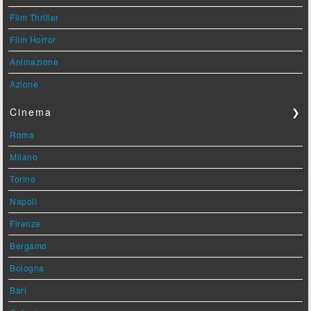
Film Thriller
Film Horror
Animazione
Azione
Cinema
❯
Roma
Milano
Torino
Napoli
Firenze
Bergamo
Bologna
Bari