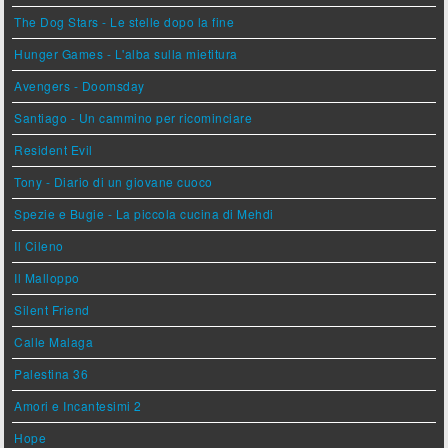
The Dog Stars - Le stelle dopo la fine
Hunger Games - L'alba sulla mietitura
Avengers - Doomsday
Santiago - Un cammino per ricominciare
Resident Evil
Tony - Diario di un giovane cuoco
Spezie e Bugie - La piccola cucina di Mehdi
Il Cileno
Il Malloppo
Silent Friend
Calle Malaga
Palestina 36
Amori e Incantesimi 2
Hope