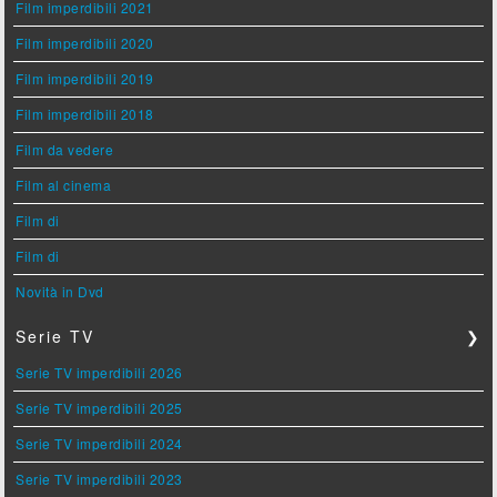
Film imperdibili 2021
Film imperdibili 2020
Film imperdibili 2019
Film imperdibili 2018
Film da vedere
Film al cinema
Film di
Film di
Novità in Dvd
Serie TV
❯
Serie TV imperdibili 2026
Serie TV imperdibili 2025
Serie TV imperdibili 2024
Serie TV imperdibili 2023