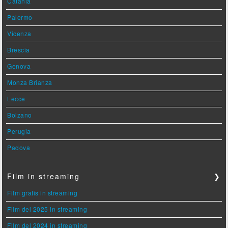
Catania
Palermo
Vicenza
Brescia
Genova
Monza Brianza
Lecce
Bolzano
Perugia
Padova
Film in streaming
❯
Film gratis in streaming
Film del 2025 in streaming
Film del 2024 in streaming