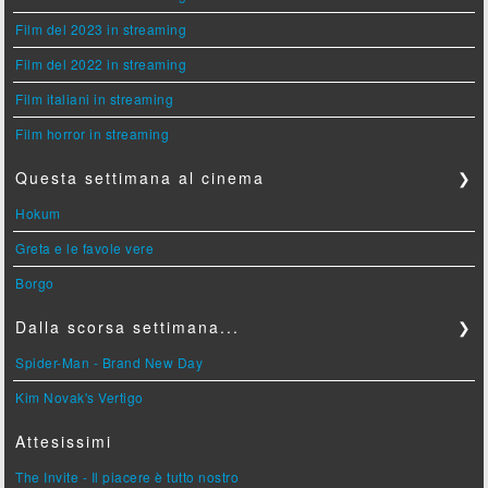
Film del 2023 in streaming
Film del 2022 in streaming
Film italiani in streaming
Film horror in streaming
Questa settimana al cinema
❯
Hokum
Greta e le favole vere
Borgo
Dalla scorsa settimana...
❯
Spider-Man - Brand New Day
Kim Novak's Vertigo
Attesissimi
The Invite - Il piacere è tutto nostro